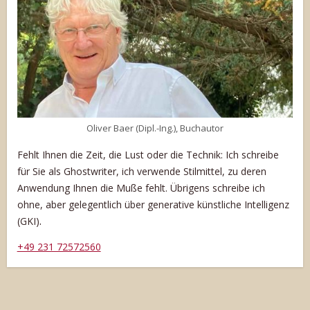
Oliver Baer (Dipl.-Ing.), Buchautor
Fehlt Ihnen die Zeit, die Lust oder die Technik: Ich schreibe
für Sie als Ghostwriter, ich verwende Stilmittel, zu deren
Anwendung Ihnen die Muße fehlt. Übrigens schreibe ich
ohne, aber gelegentlich über generative künstliche Intelligenz
.
(GKI)
+49 231 72572560