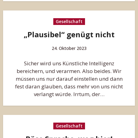
Gesellschaft
„Plausibel“ genügt nicht
24. Oktober 2023
Sicher wird uns Künstliche Intelligenz
bereichern, und verarmen. Also beides. Wir
müssen uns nur darauf einstellen und dann
fest daran glauben, dass mehr von uns nicht
verlangt würde. Irrtum, der…
Gesellschaft