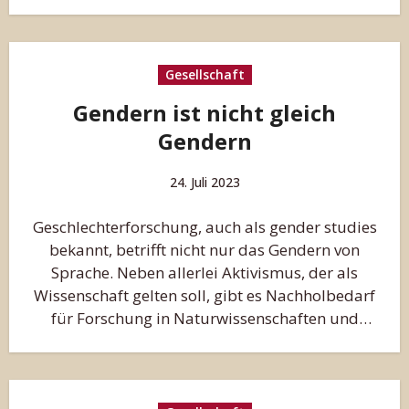
Gesellschaft
Gendern ist nicht gleich
Gendern
24. Juli 2023
Geschlechterforschung, auch als gender studies
bekannt, betrifft nicht nur das Gendern von
Sprache. Neben allerlei Aktivismus, der als
Wissenschaft gelten soll, gibt es Nachholbedarf
für Forschung in Naturwissenschaften und
Technik.…