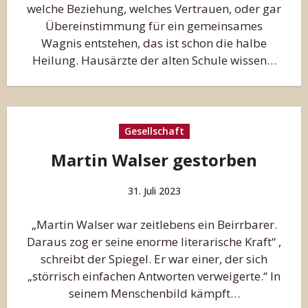
welche Beziehung, welches Vertrauen, oder gar
Übereinstimmung für ein gemeinsames
Wagnis entstehen, das ist schon die halbe
Heilung. Hausärzte der alten Schule wissen…
Gesellschaft
Martin Walser gestorben
31. Juli 2023
„Martin Walser war zeitlebens ein Beirrbarer.
Daraus zog er seine enorme literarische Kraft“ ,
schreibt der Spiegel. Er war einer, der sich
„störrisch einfachen Antworten verweigerte.“ In
seinem Menschenbild kämpft…