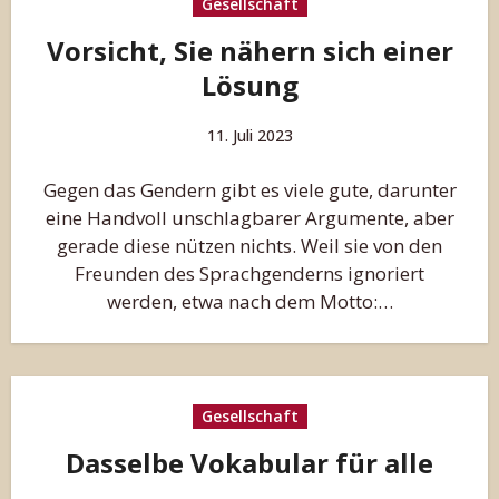
Gesellschaft
Vorsicht, Sie nähern sich einer
Lösung
11. Juli 2023
Gegen das Gendern gibt es viele gute, darunter
eine Handvoll unschlagbarer Argumente, aber
gerade diese nützen nichts. Weil sie von den
Freunden des Sprachgenderns ignoriert
werden, etwa nach dem Motto:…
Gesellschaft
Dasselbe Vokabular für alle