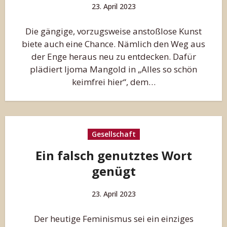
23. April 2023
Die gängige, vorzugsweise anstoßlose Kunst
biete auch eine Chance. Nämlich den Weg aus
der Enge heraus neu zu entdecken. Dafür
plädiert Ijoma Mangold in „Alles so schön
keimfrei hier“, dem…
Gesellschaft
Ein falsch genutztes Wort
genügt
23. April 2023
Der heutige Feminismus sei ein einziges