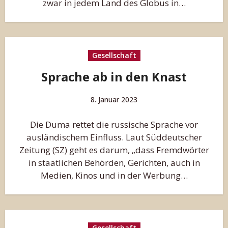
zwar in jedem Land des Globus in…
Gesellschaft
Sprache ab in den Knast
8. Januar 2023
Die Duma rettet die russische Sprache vor
ausländischem Einfluss. Laut Süddeutscher
Zeitung (SZ) geht es darum, „dass Fremdwörter
in staatlichen Behörden, Gerichten, auch in
Medien, Kinos und in der Werbung…
Gesellschaft