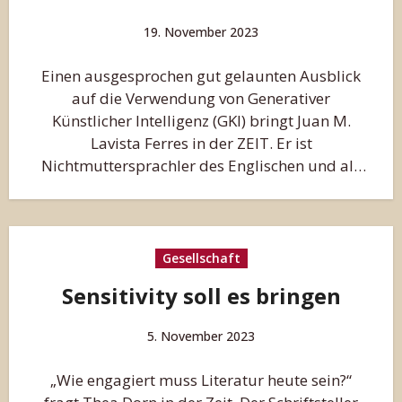
19. November 2023
Einen ausgesprochen gut gelaunten Ausblick
auf die Verwendung von Generativer
Künstlicher Intelligenz (GKI) bringt Juan M.
Lavista Ferres in der ZEIT. Er ist
Nichtmuttersprachler des Englischen und als
Leiter des…
Gesellschaft
Sensitivity soll es bringen
5. November 2023
„Wie engagiert muss Literatur heute sein?“