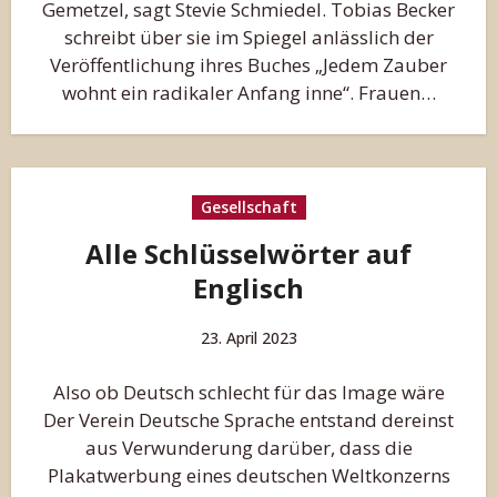
Gemetzel, sagt Stevie Schmiedel. Tobias Becker
schreibt über sie im Spiegel anlässlich der
Veröffentlichung ihres Buches „Jedem Zauber
wohnt ein radikaler Anfang inne“. Frauen…
Gesellschaft
Alle Schlüsselwörter auf
Englisch
23. April 2023
Also ob Deutsch schlecht für das Image wäre
Der Verein Deutsche Sprache entstand dereinst
aus Verwunderung darüber, dass die
Plakatwerbung eines deutschen Weltkonzerns