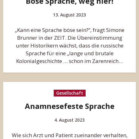
Böse Sprache, weg hier!
13. August 2023
„Kann eine Sprache böse sein?“, fragt Simone
Brunner in der ZEIT. Die Übereinstimmung
unter Historikern wächst, dass die russische
Sprache für eine „lange und brutale
Kolonialgeschichte … schon im Zarenreich…
Gesellschaft
Anamnesefeste Sprache
4. August 2023
Wie sich Arzt und Patient zueinander verhalten,