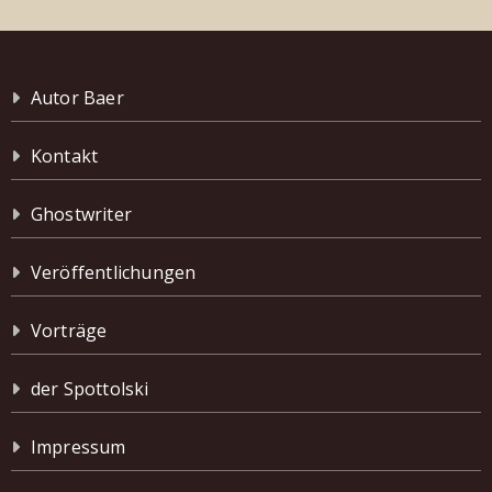
Autor Baer
Kontakt
Ghostwriter
Veröffentlichungen
Vorträge
der Spottolski
Impressum