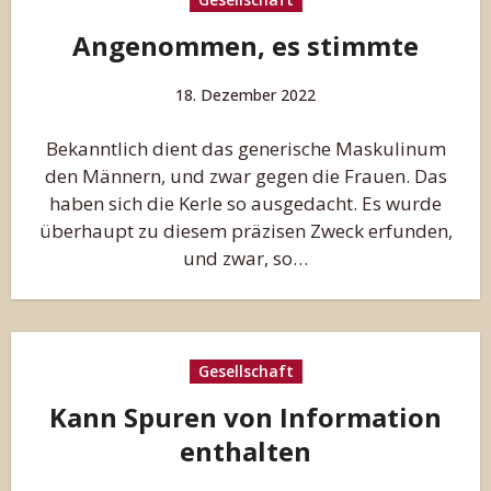
Angenommen, es stimmte
18. Dezember 2022
Bekanntlich dient das generische Maskulinum
den Männern, und zwar gegen die Frauen. Das
haben sich die Kerle so ausgedacht. Es wurde
überhaupt zu diesem präzisen Zweck erfunden,
und zwar, so…
Gesellschaft
Kann Spuren von Information
enthalten