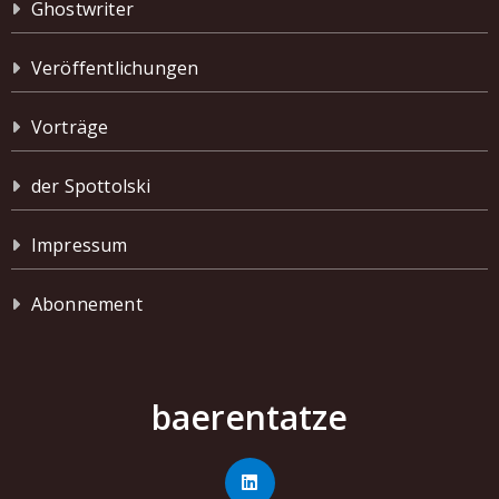
Ghostwriter
Veröffentlichungen
Vorträge
der Spottolski
Impressum
Abonnement
baerentatze