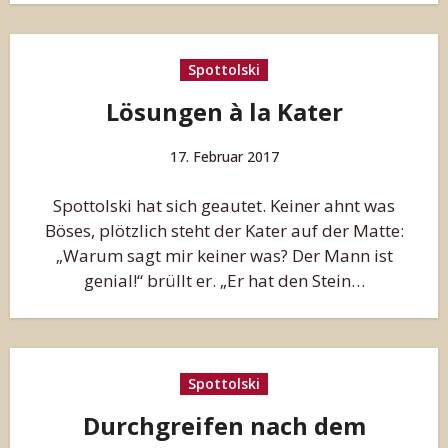
Spottolski
Lösungen à la Kater
17. Februar 2017
Spottolski hat sich geautet. Keiner ahnt was
Böses, plötzlich steht der Kater auf der Matte:
„Warum sagt mir keiner was? Der Mann ist
genial!“ brüllt er. „Er hat den Stein…
Spottolski
Durchgreifen nach dem