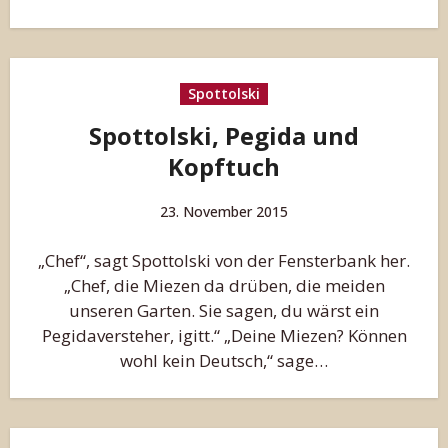
Spottolski
Spottolski, Pegida und
Kopftuch
23. November 2015
„Chef“, sagt Spottolski von der Fensterbank her.
„Chef, die Miezen da drüben, die meiden
unseren Garten. Sie sagen, du wärst ein
Pegidaversteher, igitt.“ „Deine Miezen? Können
wohl kein Deutsch,“ sage…