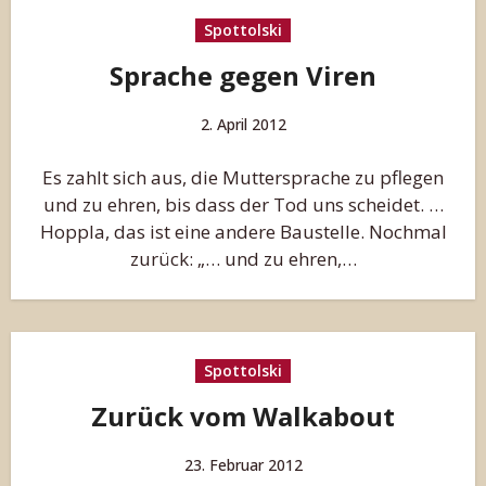
Spottolski
Sprache gegen Viren
2. April 2012
Es zahlt sich aus, die Muttersprache zu pflegen
und zu ehren, bis dass der Tod uns scheidet. …
Hoppla, das ist eine andere Baustelle. Nochmal
zurück: „… und zu ehren,…
Spottolski
Zurück vom Walkabout
23. Februar 2012