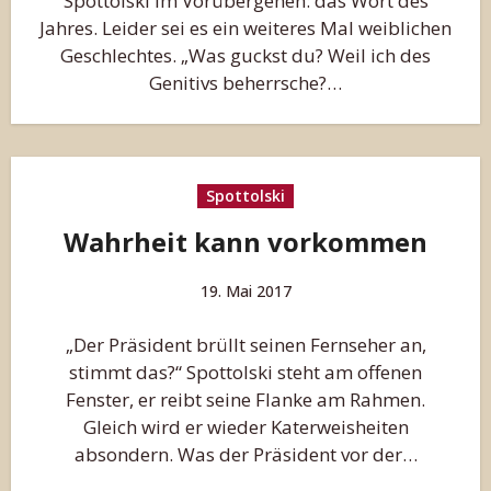
Spottolski im Vorübergehen: das Wort des
Jahres. Leider sei es ein weiteres Mal weiblichen
Geschlechtes. „Was guckst du? Weil ich des
Genitivs beherrsche?…
Spottolski
Wahrheit kann vorkommen
19. Mai 2017
„Der Präsident brüllt seinen Fernseher an,
stimmt das?“ Spottolski steht am offenen
Fenster, er reibt seine Flanke am Rahmen.
Gleich wird er wieder Katerweisheiten
absondern. Was der Präsident vor der…