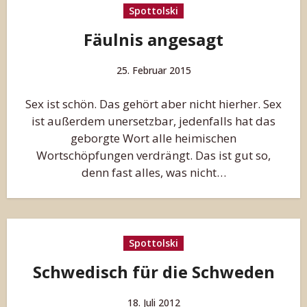
Spottolski
Fäulnis angesagt
25. Februar 2015
Sex ist schön. Das gehört aber nicht hierher. Sex
ist außerdem unersetzbar, jedenfalls hat das
geborgte Wort alle heimischen
Wortschöpfungen verdrängt. Das ist gut so,
denn fast alles, was nicht…
Spottolski
Schwedisch für die Schweden
18. Juli 2012