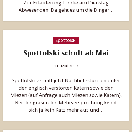
Zur Erläuterung für die am Dienstag
Abwesenden: Da geht es um die Dinger…
Spottolski
Spottolski schult ab Mai
11. Mai 2012
Spottolski verteilt jetzt Nachhilfestunden unter
den englisch verstörten Katern sowie den
Miezen (auf Anfrage auch Miezen sowie Katern).
Bei der grasenden Mehrversprechung kennt
sich ja kein Katz mehr aus und…