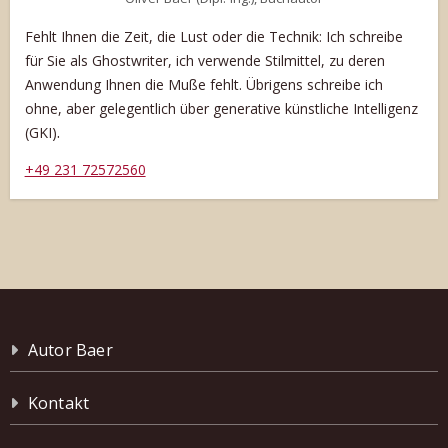
Fehlt Ihnen die Zeit, die Lust oder die Technik: Ich schreibe
für Sie als Ghostwriter, ich verwende Stilmittel, zu deren
Anwendung Ihnen die Muße fehlt. Übrigens schreibe ich
ohne, aber gelegentlich über generative künstliche Intelligenz
.
(GKI)
+49 231 72572560
Autor Baer
Kontakt