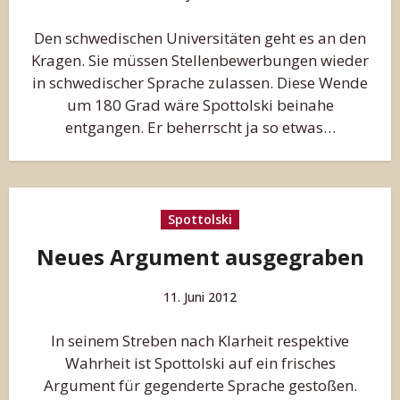
Den schwedischen Universitäten geht es an den
Kragen. Sie müssen Stellenbewerbungen wieder
in schwedischer Sprache zulassen. Diese Wende
um 180 Grad wäre Spottolski beinahe
entgangen. Er beherrscht ja so etwas…
Spottolski
Neues Argument ausgegraben
11. Juni 2012
In seinem Streben nach Klarheit respektive
Wahrheit ist Spottolski auf ein frisches
Argument für gegenderte Sprache gestoßen.