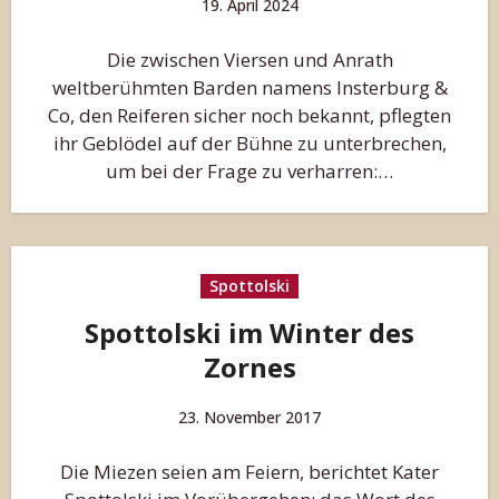
19. April 2024
Die zwischen Viersen und Anrath
weltberühmten Barden namens Insterburg &
Co, den Reiferen sicher noch bekannt, pflegten
ihr Geblödel auf der Bühne zu unterbrechen,
um bei der Frage zu verharren:…
Spottolski
Spottolski im Winter des
Zornes
23. November 2017
Die Miezen seien am Feiern, berichtet Kater