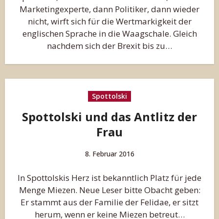
Marketingexperte, dann Politiker, dann wieder
nicht, wirft sich für die Wertmarkigkeit der
englischen Sprache in die Waagschale. Gleich
nachdem sich der Brexit bis zu…
Spottolski
Spottolski und das Antlitz der
Frau
8. Februar 2016
In Spottolskis Herz ist bekanntlich Platz für jede
Menge Miezen. Neue Leser bitte Obacht geben:
Er stammt aus der Familie der Felidae, er sitzt
herum, wenn er keine Miezen betreut…