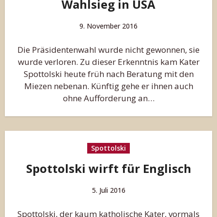
Wahlsieg in USA
9. November 2016
Die Präsidentenwahl wurde nicht gewonnen, sie
wurde verloren. Zu dieser Erkenntnis kam Kater
Spottolski heute früh nach Beratung mit den
Miezen nebenan. Künftig gehe er ihnen auch
ohne Aufforderung an…
Spottolski
Spottolski wirft für Englisch
5. Juli 2016
Spottolski, der kaum katholische Kater, vormals