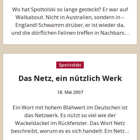
Wo hat Spottolski so lange gesteckt? Er war auf
Walkabout. Nicht in Australien, sondern in –
England! Schwamm drüber, er ist wieder da,
und die dörflichen Felinen treffen in Nachbars…
Spottolski
Das Netz, ein nützlich Werk
18. Mai 2007
Ein Wort mit hohem Blähwert im Deutschen ist
das Netzwerk. Es nützt so viel wie der
Wackeldackel im Rückfenster. Das Wort Netz
beschreibt, worum es es sich handelt: Ein Netz…