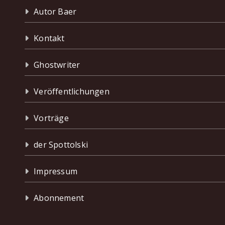
Autor Baer
Kontakt
Ghostwriter
Veröffentlichungen
Vorträge
der Spottolski
Impressum
Abonnement