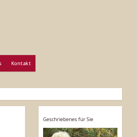
s
Kontakt
Geschriebenes für Sie