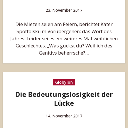
23. November 2017
Die Miezen seien am Feiern, berichtet Kater
Spottolski im Vorübergehen: das Wort des
Jahres. Leider sei es ein weiteres Mal weiblichen
Geschlechtes. „Was guckst du? Weil ich des
Genitivs beherrsche?…
Globylon
Die Bedeutungslosigkeit der
Lücke
14. November 2017