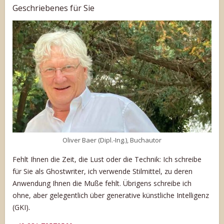
Geschriebenes für Sie
Oliver Baer (Dipl.-Ing.), Buchautor
Fehlt Ihnen die Zeit, die Lust oder die Technik: Ich schreibe
für Sie als Ghostwriter, ich verwende Stilmittel, zu deren
Anwendung Ihnen die Muße fehlt. Übrigens schreibe ich
ohne, aber gelegentlich über generative künstliche Intelligenz
.
(GKI)