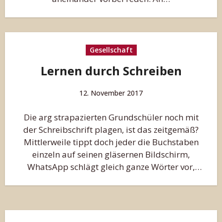
Gesellschaft
Lernen durch Schreiben
12. November 2017
Die arg strapazierten Grundschüler noch mit
der Schreibschrift plagen, ist das zeitgemäß?
Mittlerweile tippt doch jeder die Buchstaben
einzeln auf seinen gläsernen Bildschirm,
WhatsApp schlägt gleich ganze Wörter vor,
sogar…