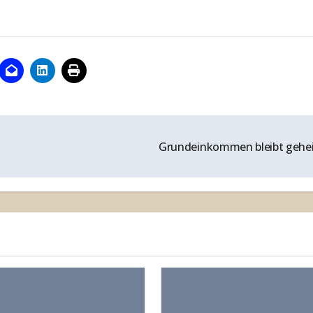
Grundeinkommen bleibt geh