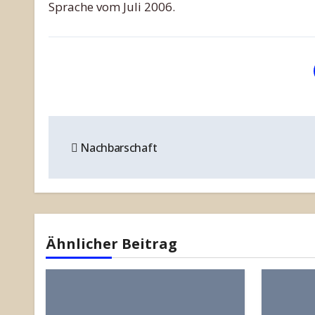
Sprache vom Juli 2006.
Beitragsnavigation
Nachbarschaft
Ähnlicher Beitrag