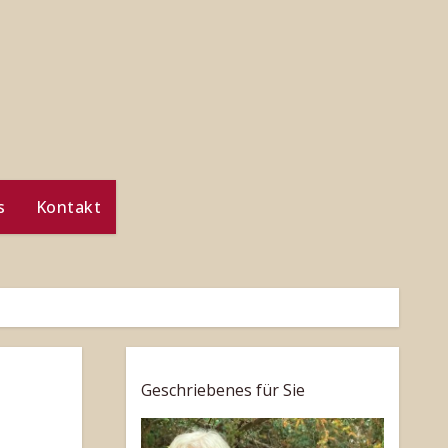
s
Kontakt
Geschriebenes für Sie