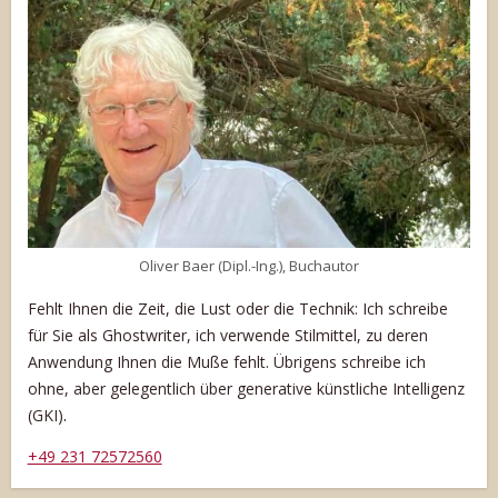
Oliver Baer (Dipl.-Ing.), Buchautor
Fehlt Ihnen die Zeit, die Lust oder die Technik: Ich schreibe
für Sie als Ghostwriter, ich verwende Stilmittel, zu deren
Anwendung Ihnen die Muße fehlt. Übrigens schreibe ich
ohne, aber gelegentlich über generative künstliche Intelligenz
.
(GKI)
+49 231 72572560