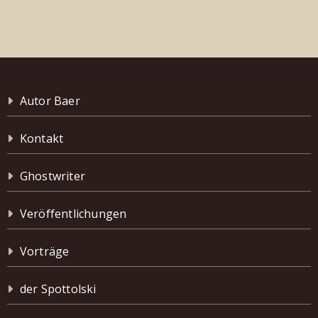
Autor Baer
Kontakt
Ghostwriter
Veröffentlichungen
Vorträge
der Spottolski