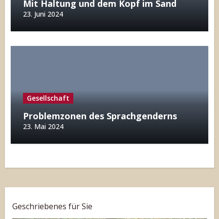
Mit Haltung und dem Kopf im Sand
23. Juni 2024
Gesellschaft
Problemzonen des Sprachgenderns
23. Mai 2024
Geschriebenes für Sie