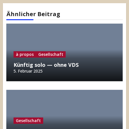
Ähnlicher Beitrag
à propos
Gesellschaft
Künftig solo — ohne VDS
5. Februar 2025
Gesellschaft