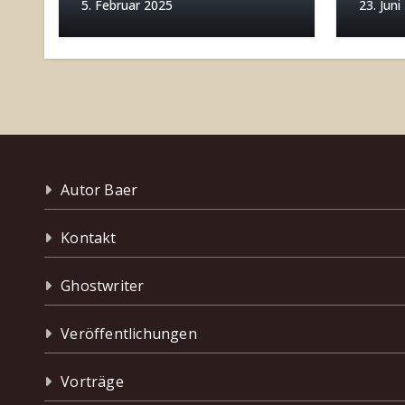
5. Februar 2025
23. Juni
Autor Baer
Kontakt
Ghostwriter
Veröffentlichungen
Vorträge