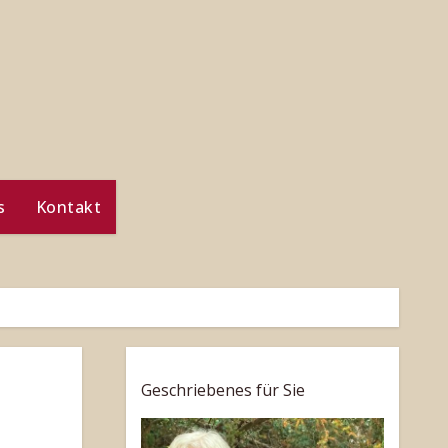
s
Kontakt
Geschriebenes für Sie