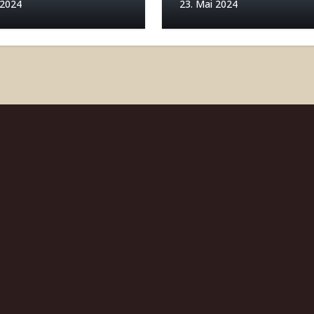
 2024
23. Mai 2024