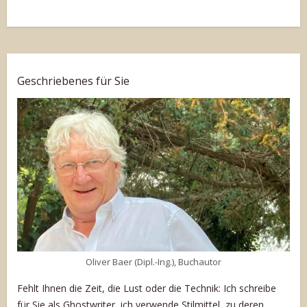
Geschriebenes für Sie
Oliver Baer (Dipl.-Ing.), Buchautor
Fehlt Ihnen die Zeit, die Lust oder die Technik: Ich schreibe
für Sie als Ghostwriter, ich verwende Stilmittel, zu deren