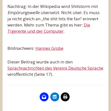
Nachtrag: In der Wikipedia wird Shitstorm mit
Empörungswelle
übersetzt. Nicht übel. Es muss
ja nicht gleich an „the shit hits the fan“ erinnert
werden. Mehr zum Thema gibt es hier:
Die
Tigerente und der Computer
.
Bildnachweis:
Hannes Grobe
Dieser Beitrag wurde auch in den
Sprachnachrichten des Vereins Deutsche Sprache
veröffentlicht (Seite 17).