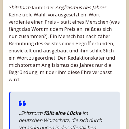
Shitstorm
lautet der
Anglizismus des Jahres
.
Keine üble Wahl, vorausgesetzt ein Wort
verdiente einen Preis – statt eines Menschen (was
fängt das Wort mit dem Preis an, reißt es sich
nun zusammen?). Ein Mensch hat nach zäher
Bemühung des Geistes einen Begriff erfunden,
entwickelt und ausgebaut und ihm schließlich
ein Wort zugeordnet. Den Redaktionskater und
mich stört am Anglizismus des Jahres nur die
Begründung, mit der ihm diese Ehre verpasst
wird:
„Shitstorm
füllt eine Lücke
im
deutschen Wortschatz, die sich durch
Veränderungen in der öffentlichen