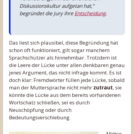
Diskussionskultur aufgetan hat,“
begründet die Jury ihre
Entscheidung
.
Das liest sich plausibel, diese Begründung hat
schon oft funktioniert, gilt sogar manchem
Sprachschützer als hinnehmbar. Trotzdem ist
die Leere der Lücke unter allen denkbaren genau
jenes Argument, das nicht infrage kommt. Es ist
doch klar: Fremdwörter füllen jede Lücke, sobald
man der Muttersprache nicht mehr
zutraut
, sie
könnte die Lücke aus dem bereits vorhandenen
Wortschatz schließen, sei es durch
Neuschöpfung oder durch
Bedeutungsverschiebung.
Mithin