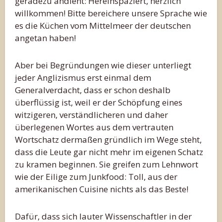
geradezu andient: Hereinspaziert, herzlich
willkommen! Bitte bereichere unsere Sprache wie
es die Küchen vom Mittelmeer der deutschen
angetan haben!
Aber bei Begründungen wie dieser unterliegt
jeder Anglizismus erst einmal dem
Generalverdacht, dass er schon deshalb
überflüssig ist, weil er der Schöpfung eines
witzigeren, verständlicheren und daher
überlegenen Wortes aus dem vertrauten
Wortschatz dermaßen gründlich im Wege steht,
dass die Leute gar nicht mehr im eigenen Schatz
zu kramen beginnen. Sie greifen zum Lehnwort
wie der Eilige zum Junkfood: Toll, aus der
amerikanischen Cuisine nichts als das Beste!
Dafür, dass sich lauter Wissenschaftler in der