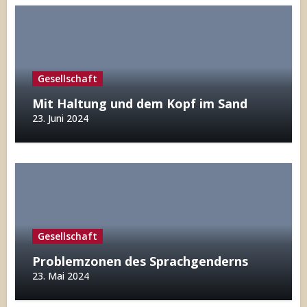
Gesellschaft
Mit Haltung und dem Kopf im Sand
23. Juni 2024
Gesellschaft
Problemzonen des Sprachgenderns
23. Mai 2024