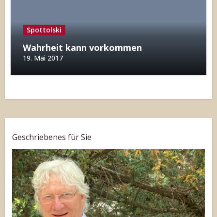
Spottolski
Wahrheit kann vorkommen
19. Mai 2017
Geschriebenes für Sie