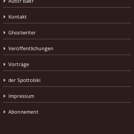
Autor Baer
Kontakt
Ghostwriter
Veröffentlichungen
Vorträge
der Spottolski
Impressum
Abonnement