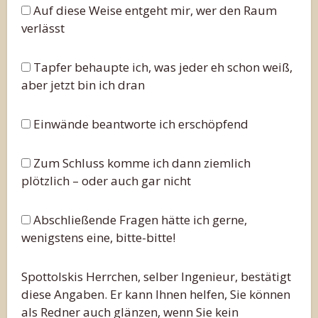
Auf diese Weise entgeht mir, wer den Raum
verlässt
Tapfer behaupte ich, was jeder eh schon weiß,
aber jetzt bin ich dran
Einwände beantworte ich erschöpfend
Zum Schluss komme ich dann ziemlich
plötzlich – oder auch gar nicht
Abschließende Fragen hätte ich gerne,
wenigstens eine, bitte-bitte!
Spottolskis Herrchen, selber Ingenieur, bestätigt
diese Angaben. Er kann Ihnen helfen, Sie können
als Redner auch glänzen, wenn Sie kein