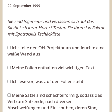
29. September 1999
Sie sind Ingenieur und verlassen sich auf das
Sitzfleisch ihrer Hörer? Testen Sie Ihren Lw-Faktor
mit Spottolskis Tschäckliste
Ich stelle den OH-Projektor an und leuchte eine
weiße Wand aus
Meine Folien enthalten viel wichtigen Text
Ich lese vor, was auf den Folien steht
Meine Sätze sind schachtelförmig, sodass das
Verb am Satzende, nach diversen
Abschweifungen und Einschüben, deren Sinn,