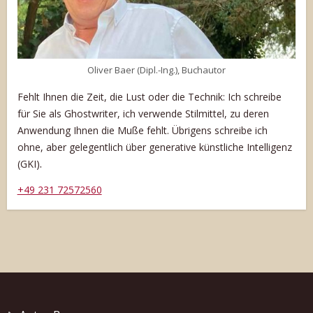
Oliver Baer (Dipl.-Ing.), Buchautor
Fehlt Ihnen die Zeit, die Lust oder die Technik: Ich schreibe
für Sie als Ghostwriter, ich verwende Stilmittel, zu deren
Anwendung Ihnen die Muße fehlt. Übrigens schreibe ich
ohne, aber gelegentlich über generative künstliche Intelligenz
.
(GKI)
+49 231 72572560