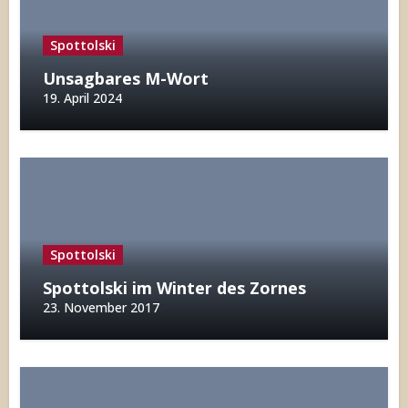
Spottolski
Unsagbares M-Wort
19. April 2024
Spottolski
Spottolski im Winter des Zornes
23. November 2017