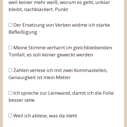
weil keiner mehr weiß, worum es geht, unklar
bleibt, nachklackert. Punkt
Der Ersetzung von Verben widme ich starke
Befleißigung
Meine Stimme verharrt im gleichbleibenden
Tonfall, es soll keiner geweckt werden
Zahlen verlese ich mit zwei Kommastellen,
Genauigkeit ist mein Metier
Ich spreche zur Leinwand, damit ich die Folie
besser sehe
Weil ich ablese, was da steht