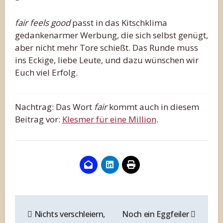
fair feels good
passt in das Kitschklima
gedankenarmer Werbung, die sich selbst genügt,
aber nicht mehr Tore schießt. Das Runde muss
ins Eckige, liebe Leute, und dazu wünschen wir
Euch viel Erfolg.
Nachtrag: Das Wort
fair
kommt auch in diesem
Beitrag vor:
Klesmer für eine Million
.
Beitragsnavigation
Nichts verschleiern,
Noch ein Eggfeiler