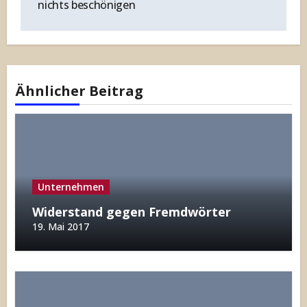
nichts beschönigen
Ähnlicher Beitrag
Unternehmen
Widerstand gegen Fremdwörter
19. Mai 2017