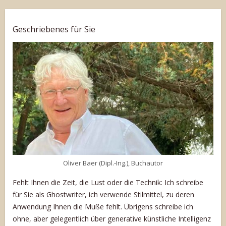
Geschriebenes für Sie
Oliver Baer (Dipl.-Ing.), Buchautor
Fehlt Ihnen die Zeit, die Lust oder die Technik: Ich schreibe
für Sie als Ghostwriter, ich verwende Stilmittel, zu deren
Anwendung Ihnen die Muße fehlt. Übrigens schreibe ich
ohne, aber gelegentlich über generative künstliche Intelligenz