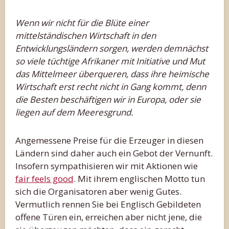
Wenn wir nicht für die Blüte einer
mittelständischen Wirtschaft in den
Entwicklungsländern sorgen, werden demnächst
so viele tüchtige Afrikaner mit Initiative und Mut
das Mittelmeer überqueren, dass ihre heimische
Wirtschaft erst recht nicht in Gang kommt, denn
die Besten beschäftigen wir in Europa, oder sie
liegen auf dem Meeresgrund.
Angemessene Preise für die Erzeuger in diesen
Ländern sind daher auch ein Gebot der Vernunft.
Insofern sympathisieren wir mit Aktionen wie
fair feels good
. Mit ihrem englischen Motto tun
sich die Organisatoren aber wenig Gutes.
Vermutlich rennen Sie bei Englisch Gebildeten
offene Türen ein, erreichen aber nicht jene, die