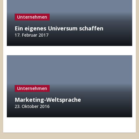
Unternehmen
Ein eigenes Universum schaffen
17. Februar 2017
Unternehmen
Marketing-Weltsprache
23. Oktober 2016