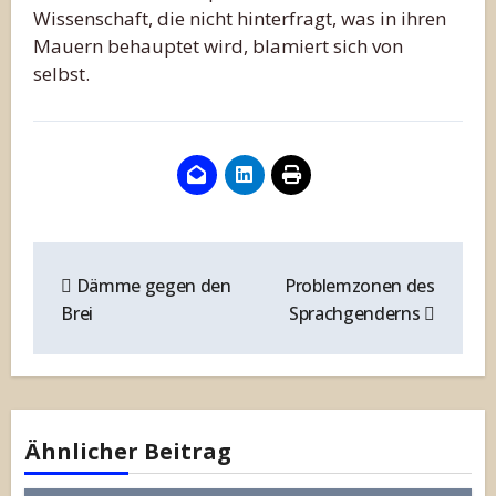
Wissenschaft, die nicht hinterfragt, was in ihren
Mauern behauptet wird, blamiert sich von
selbst.
Beitragsnavigation
Dämme gegen den
Problemzonen des
Brei
Sprachgenderns
Ähnlicher Beitrag