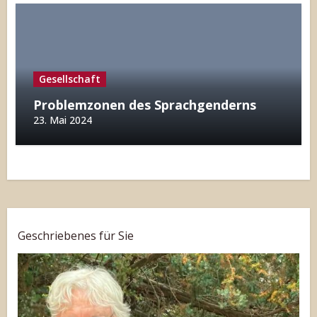
Gesellschaft
Problemzonen des Sprachgenderns
23. Mai 2024
Geschriebenes für Sie