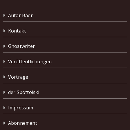
Autor Baer
Kontakt
Ghostwriter
Veröffentlichungen
Vorträge
der Spottolski
Impressum
Abonnement