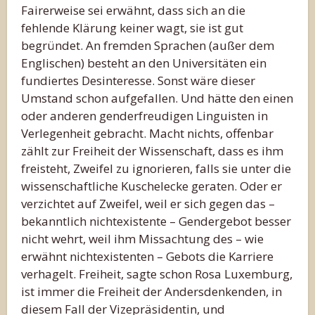
Fairerweise sei erwähnt, dass sich an die
fehlende Klärung keiner wagt, sie ist gut
begründet. An fremden Sprachen (außer dem
Englischen) besteht an den Universitäten ein
fundiertes Desinteresse. Sonst wäre dieser
Umstand schon aufgefallen. Und hätte den einen
oder anderen genderfreudigen Linguisten in
Verlegenheit gebracht. Macht nichts, offenbar
zählt zur Freiheit der Wissenschaft, dass es ihm
freisteht, Zweifel zu ignorieren, falls sie unter die
wissenschaftliche Kuschelecke geraten. Oder er
verzichtet auf Zweifel, weil er sich gegen das –
bekanntlich nichtexistente – Gendergebot besser
nicht wehrt, weil ihm Missachtung des – wie
erwähnt nichtexistenten – Gebots die Karriere
verhagelt. Freiheit, sagte schon Rosa Luxemburg,
ist immer die Freiheit der Andersdenkenden, in
diesem Fall der Vizepräsidentin, und