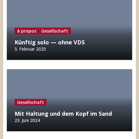
à propos
Gesellschaft
Künftig solo — ohne VDS
5. Februar 2025
Gesellschaft
Mit Haltung und dem Kopf im Sand
23. Juni 2024