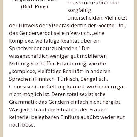
muss man schon mal
(Bild: Pons)
sorgfältig
unterscheiden. Viel nützt
der Hinweis der Vizepräsidentin der Goethe-Uni,
das Genderverbot sei ein Versuch, „eine
komplexe, vielfältige Realität über ein
Sprachverbot auszublenden.“ Die
wissenschaftlich weniger gut möblierten
Mitbürger erhoffen Erläuterung, wie die
„komplexe, vielfältige Realität“ in anderen
Sprachen (Finnisch, Türkisch, Bengalisch,
Chinesisch) zur Geltung kommt, wo Gendern gar
nicht möglich ist. Deren total sexistische
Grammatik das Gendern einfach nicht hergibt.
Was jedoch auf die Situation der Frauen
keinerlei belegbaren Einfluss ausübt: weder gut
noch böse.