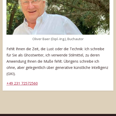
Oliver Baer (Dipl.-Ing.), Buchautor
Fehlt Ihnen die Zeit, die Lust oder die Technik: Ich schreibe
für Sie als Ghostwriter, ich verwende Stilmittel, zu deren
Anwendung Ihnen die Muße fehlt. Übrigens schreibe ich
ohne, aber gelegentlich über generative künstliche Intelligenz
.
(GKI)
+49 231 72572560