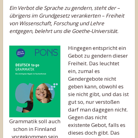
Ein Verbot die Sprache zu gendern, steht der –
übrigens im Grundgesetz verankerten – Freiheit
von Wissenschaft, Forschung und Lehre
entgegen, belehrt uns die Goethe-Universität.
Hingegen entspricht ein
Gebot zu gendern dieser
Freiheit. Das leuchtet
ein, zumal es
Gendergebote nicht
geben kann, obwohl es
sie nicht gibt, und das ist
gut so, nur verstoßen
darf man dagegen nicht.
Gegen das nicht
Grammatik soll auch
existente Gebot, falls es
schon in Finnland
dieses doch gibt. Das
vorgekommen sein