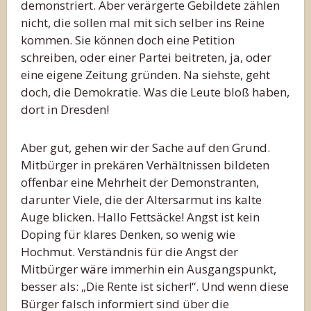
demonstriert. Aber verärgerte Gebildete zählen
nicht, die sollen mal mit sich selber ins Reine
kommen. Sie können doch eine Petition
schreiben, oder einer Partei beitreten, ja, oder
eine eigene Zeitung gründen. Na siehste, geht
doch, die Demokratie. Was die Leute bloß haben,
dort in Dresden!
Aber gut, gehen wir der Sache auf den Grund.
Mitbürger in prekären Verhältnissen bildeten
offenbar eine Mehrheit der Demonstranten,
darunter Viele, die der Altersarmut ins kalte
Auge blicken. Hallo Fettsäcke! Angst ist kein
Doping für klares Denken, so wenig wie
Hochmut. Verständnis für die Angst der
Mitbürger wäre immerhin ein Ausgangspunkt,
besser als: „Die Rente ist sicher!“. Und wenn diese
Bürger falsch informiert sind über die