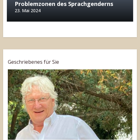
Problemzonen des Sprachgenderns
23. Mai 2024
Geschriebenes für Sie