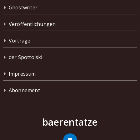
Ghostwriter
Veröffentlichungen
Vorträge
der Spottolski
Impressum
Abonnement
baerentatze