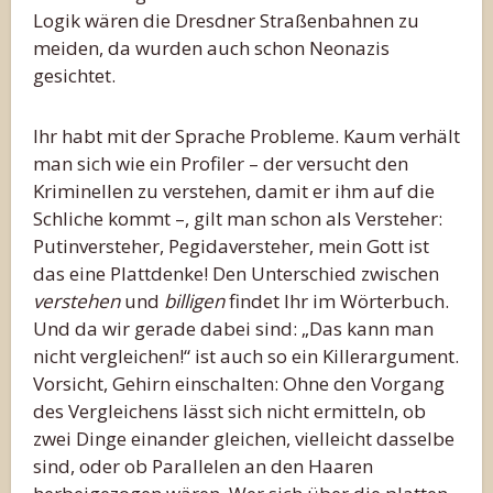
Logik wären die Dresdner Straßenbahnen zu
meiden, da wurden auch schon Neonazis
gesichtet.
Ihr habt mit der Sprache Probleme. Kaum verhält
man sich wie ein Profiler – der versucht den
Kriminellen zu verstehen, damit er ihm auf die
Schliche kommt –, gilt man schon als Versteher:
Putinversteher, Pegidaversteher, mein Gott ist
das eine Plattdenke! Den Unterschied zwischen
verstehen
und
billigen
findet Ihr im Wörterbuch.
Und da wir gerade dabei sind: „Das kann man
nicht vergleichen!“ ist auch so ein Killerargument.
Vorsicht, Gehirn einschalten: Ohne den Vorgang
des Vergleichens lässt sich nicht ermitteln, ob
zwei Dinge einander gleichen, vielleicht dasselbe
sind, oder ob Parallelen an den Haaren