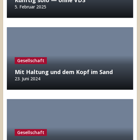
Künftig solo — ohne VDS
5. Februar 2025
Gesellschaft
Mit Haltung und dem Kopf im Sand
23. Juni 2024
Gesellschaft