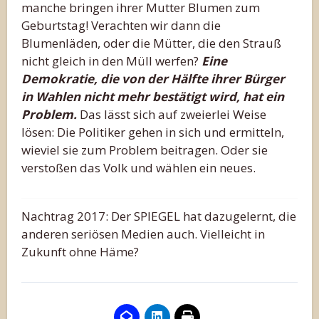
manche bringen ihrer Mutter Blumen zum
Geburtstag! Verachten wir dann die
Blumenläden, oder die Mütter, die den Strauß
nicht gleich in den Müll werfen?
Eine
Demokratie, die von der Hälfte ihrer Bürger
in Wahlen nicht mehr bestätigt wird, hat ein
Problem.
Das lässt sich auf zweierlei Weise
lösen: Die Politiker gehen in sich und ermitteln,
wieviel sie zum Problem beitragen. Oder sie
verstoßen das Volk und wählen ein neues.
Nachtrag 2017: Der SPIEGEL hat dazugelernt, die
anderen seriösen Medien auch. Vielleicht in
Zukunft ohne Häme?