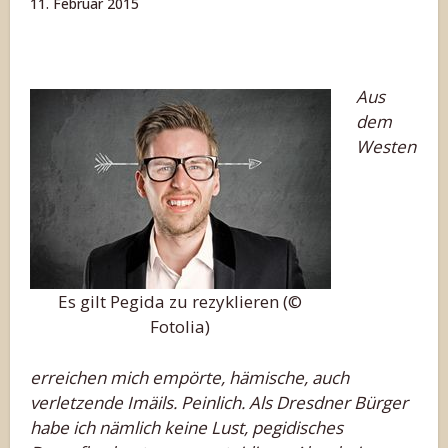
11. Februar 2015
Aus
dem
Westen
Es gilt Pegida zu rezyklieren (©
Fotolia)
erreichen mich empörte, hämische, auch
verletzende Imäils. Peinlich. Als Dresdner Bürger
habe ich nämlich keine Lust, pegidisches