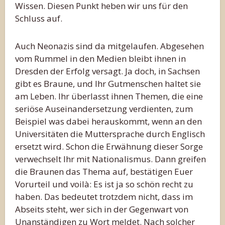
Wissen. Diesen Punkt heben wir uns für den
Schluss auf.
Auch Neonazis sind da mitgelaufen. Abgesehen
vom Rummel in den Medien bleibt ihnen in
Dresden der Erfolg versagt. Ja doch, in Sachsen
gibt es Braune, und Ihr Gutmenschen haltet sie
am Leben. Ihr überlasst ihnen Themen, die eine
seriöse Auseinandersetzung verdienten, zum
Beispiel was dabei herauskommt, wenn an den
Universitäten die Muttersprache durch Englisch
ersetzt wird. Schon die Erwähnung dieser Sorge
verwechselt Ihr mit Nationalismus. Dann greifen
die Braunen das Thema auf, bestätigen Euer
Vorurteil und voilà: Es ist ja so schön recht zu
haben. Das bedeutet trotzdem nicht, dass im
Abseits steht, wer sich in der Gegenwart von
Unanständigen zu Wort meldet. Nach solcher