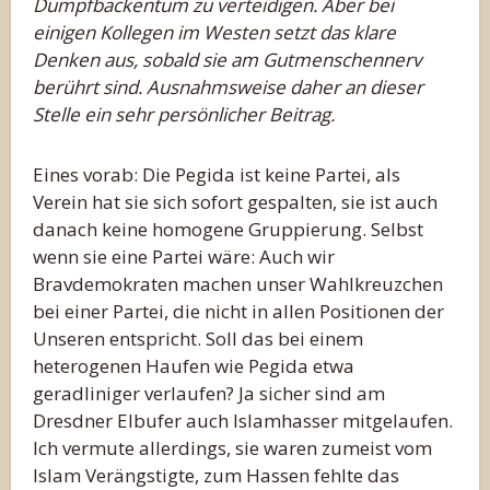
Dumpfbackentum zu verteidigen. Aber bei
einigen Kollegen im Westen setzt das klare
Denken aus, sobald sie am Gutmenschennerv
berührt sind. Ausnahmsweise daher an dieser
Stelle ein sehr persönlicher Beitrag.
Eines vorab: Die Pegida ist keine Partei, als
Verein hat sie sich sofort gespalten, sie ist auch
danach keine homogene Gruppierung. Selbst
wenn sie eine Partei wäre: Auch wir
Bravdemokraten machen unser Wahlkreuzchen
bei einer Partei, die nicht in allen Positionen der
Unseren entspricht. Soll das bei einem
heterogenen Haufen wie Pegida etwa
geradliniger verlaufen? Ja sicher sind am
Dresdner Elbufer auch Islamhasser mitgelaufen.
Ich vermute allerdings, sie waren zumeist vom
Islam Verängstigte, zum Hassen fehlte das