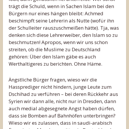
trägt die Schuld, wenn in Sachen Islam bei den
Bürgern nur eines hängen bleibt: Achmed
beschimpft seine Lehrerin als Nutte (wofür ihn
der Schulleiter rauszuschmeißen hätte). Tja, was
denken sich diese Lehrerweiber, den Islam so zu
beschmutzen! Apropos, wenn wir uns schon
streiten, ob die Muslime zu Deutschland
gehören: Über den Islam gäbe es auch
Werthaltigeres zu berichten. Ohne Häme.
Ängstliche Bürger fragen, wieso wir die
Hassprediger nicht hindern, junge Leute zum
Dschihad zu verführen – bei deren Rückkehr aus
Syrien wir dann alle, nicht nur in Dresden, dann
auch medial abgesegnete Angst haben dürfen,
dass sie Bomben auf Bahnhöfen unterbringen?
Wieso wir es zulassen, dass in saudi-arabisch