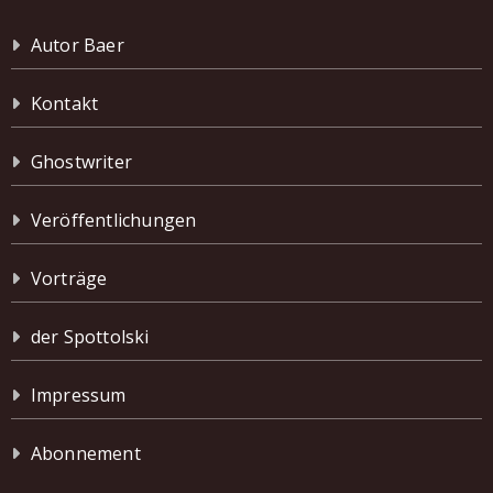
Autor Baer
Kontakt
Ghostwriter
Veröffentlichungen
Vorträge
der Spottolski
Impressum
Abonnement