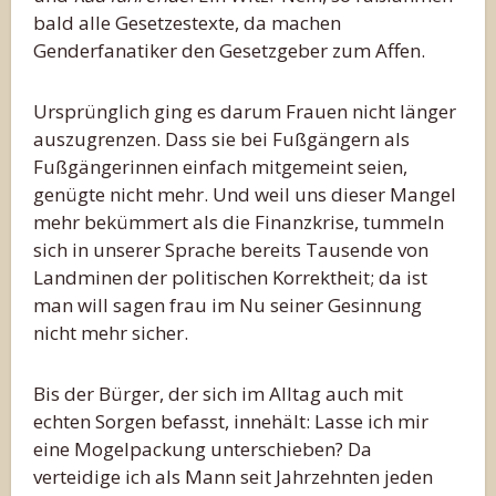
bald alle Gesetzestexte, da machen
Genderfanatiker den Gesetzgeber zum Affen.
Ursprünglich ging es darum Frauen nicht länger
auszugrenzen. Dass sie bei Fußgängern als
Fußgängerinnen einfach mitgemeint seien,
genügte nicht mehr. Und weil uns dieser Mangel
mehr bekümmert als die Finanzkrise, tummeln
sich in unserer Sprache bereits Tausende von
Landminen der politischen Korrektheit; da ist
man will sagen frau im Nu seiner Gesinnung
nicht mehr sicher.
Bis der Bürger, der sich im Alltag auch mit
echten Sorgen befasst, innehält: Lasse ich mir
eine Mogelpackung unterschieben? Da
verteidige ich als Mann seit Jahrzehnten jeden