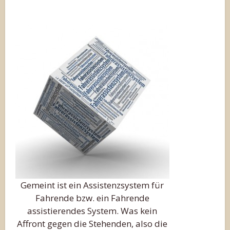
Gemeint ist ein Assistenzsystem für
Fahrende bzw. ein Fahrende
assistierendes System. Was kein
Affront gegen die Stehenden, also die