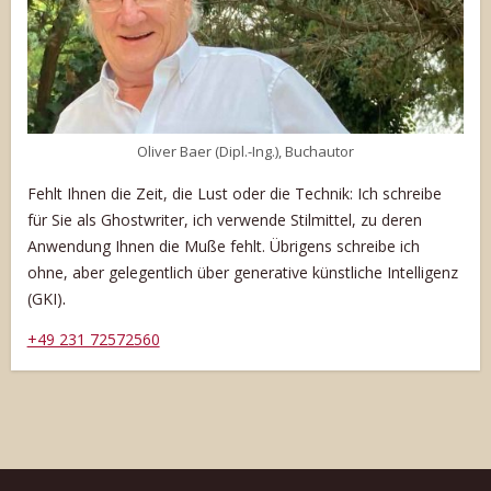
Oliver Baer (Dipl.-Ing.), Buchautor
Fehlt Ihnen die Zeit, die Lust oder die Technik: Ich schreibe
für Sie als Ghostwriter, ich verwende Stilmittel, zu deren
Anwendung Ihnen die Muße fehlt. Übrigens schreibe ich
ohne, aber gelegentlich über generative künstliche Intelligenz
.
(GKI)
+49 231 72572560