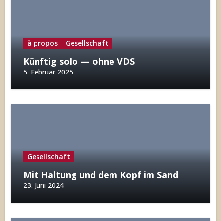
à propos
Gesellschaft
Künftig solo — ohne VDS
5. Februar 2025
Gesellschaft
Mit Haltung und dem Kopf im Sand
23. Juni 2024