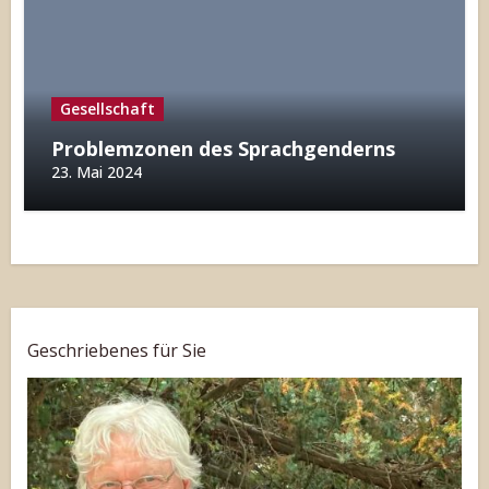
Gesellschaft
Problemzonen des Sprachgenderns
23. Mai 2024
Geschriebenes für Sie