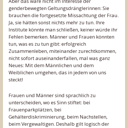
Aber das wäre nicht im Interesse der
genderbewegten Geltungsdränglerinnen: Sie
brauchen die fortgesetzte Missachtung der Frau.
Ja, sie hätten sonst nichts mehr zu tun. Ihre
Institute könnte man schließen, keiner würde ihr
Fehlen bemerken. Männer und Frauen könnten
tun, was es zu tun gibt: erfolgreich
Zusammenleben, miteinander zurechtkommen,
nicht sofort auseinanderfallen, mal was ganz
Neues: Mit dem Männlichen und dem
Weiblichen umgehen, das in jedem von uns
steckt!
Frauen und Männer sind sprachlich zu
unterscheiden, wo es Sinn stiftet: bei
Frauenparkplätzen, bei
Gehälterdiskriminierung, beim Nachstellen,
beim Vergewaltigen. Deshalb gilt logisch der