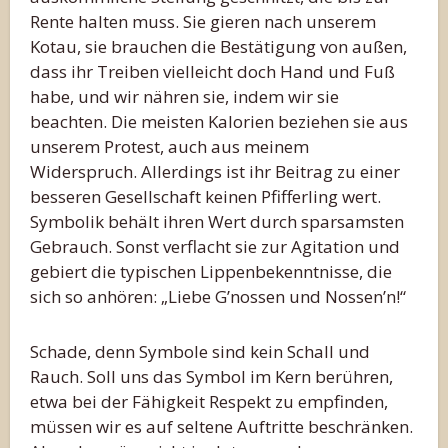
Rente halten muss. Sie gieren nach unserem
Kotau, sie brauchen die Bestätigung von außen,
dass ihr Treiben vielleicht doch Hand und Fuß
habe, und wir nähren sie, indem wir sie
beachten. Die meisten Kalorien beziehen sie aus
unserem Protest, auch aus meinem
Widerspruch. Allerdings ist ihr Beitrag zu einer
besseren Gesellschaft keinen Pfifferling wert.
Symbolik behält ihren Wert durch sparsamsten
Gebrauch. Sonst verflacht sie zur Agitation und
gebiert die typischen Lippenbekenntnisse, die
sich so anhören: „Liebe G’nossen und Nossen’n!“
Schade, denn Symbole sind kein Schall und
Rauch. Soll uns das Symbol im Kern berühren,
etwa bei der Fähigkeit Respekt zu empfinden,
müssen wir es auf seltene Auftritte beschränken.