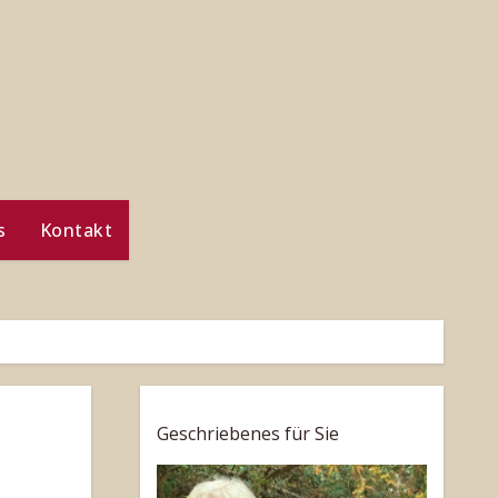
s
Kontakt
Geschriebenes für Sie