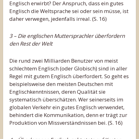
Englisch erwirbt? Der Anspruch, dass ein gutes
Englisch die Weltsprache sei oder sein müsse, ist
daher verwegen, jedenfalls irreal. (S. 16)
3 – Die englischen Muttersprachler überfordern
den Rest der Welt
Die rund zwei Milliarden Benutzer von meist
schlechtem Englisch (oder Globisch) sind in aller
Regel mit gutem Englisch überfordert. So geht es
beispielsweise den meisten Deutschen mit
Englischkenntnissen, deren Qualität sie
systematisch überschätzen. Wer seinerseits im
globalen Verkehr ein gutes Englisch verwendet,
behindert die Kommunikation, denn er trägt zur
Produktion von Missverständnissen bei. (S. 16)