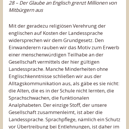
28 – Der Glaube an Englisch grenzt Millionen von
Mitbürgern aus
Mit der geradezu religiösen Verehrung der
englischen auf Kosten der Landessprache
widersprechen wir dem Grundgesetz. Den
Einwanderern rauben wir das Motiv zum Erwerb
einer menschenwürdigen Teilhabe an der
Gesellschaft vermittels der hier gültigen
Landessprache. Manche Minderheiten ohne
Englischkenntnisse schließen wir aus der
Alltagskommunikation aus, als gäbe es sie nicht:
die Alten, die es in der Schule nicht lernten, die
Sprachschwachen, die funktionalen
Analphabeten. Der einzige Stoff, der unsere
Gesellschaft zusammenleimt, ist aber die
Landessprache. Sprachpflege, nämlich ein Schutz
vor Übertreibung bei Entlehnungen, ist daher im