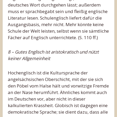
deutsches Wort durchgehen lässt; außerdem
muss er sprachbegabt sein und fleißig englische
Literatur lesen. Schulenglisch liefert dafür die
Ausgangsbasis, mehr nicht. Mehr könnte keine
Schule der Welt leisten, selbst wenn sie sämtliche
Fächer auf Englisch unterrichtete. (S. 110 ff.)
8 – Gutes Englisch ist aristokratisch und nützt
keiner Allgemeinheit
Hochenglisch ist die Kultursprache der
angelsächsischen Oberschicht, mit der sie sich
den Pöbel vom Halse hält und vorwitzige Fremde
an der Nase herumführt. Ähnliches kommt auch
im Deutschen vor, aber nicht in dieser
kalkulierten Krassheit. Globisch ist dagegen eine
demokratische Sprache; sie dient dazu, dass alle