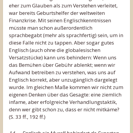
eher zum Glauben als zum Verstehen verleitet,
war bereits Geburtshelfer der weltweiten
Finanzkrise. Mit seinen Englischkenntnissen
müsste man schon außerordentlich
sprachbegabt (mehr als sprachfertig) sein, um in
diese Falle nicht zu tappen. Aber sogar gutes
Englisch (auch ohne die globalesischen
Versatzstücke) kann uns behindern: Wenn uns
das Bemühen über Gebühr ablenkt; wenn wir
Aufwand betreiben zu verstehen, was uns auf
Englisch korrekt, aber unzugänglich dargelegt
wurde. Im gleichen Maße kommen wir nicht zum
eigenen Denken über das Gesagte: eine ziemlich
infame, aber erfolgreiche Verhandlungstaktik,
denn wer gibt schon zu, dass er nicht mitkäme?
(S. 33 ff., 192 ff.)