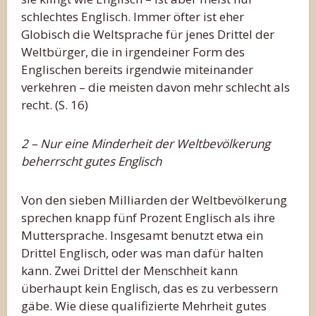
schlechtes Englisch. Immer öfter ist eher
Globisch die Weltsprache für jenes Drittel der
Weltbürger, die in irgendeiner Form des
Englischen bereits irgendwie miteinander
verkehren – die meisten davon mehr schlecht als
recht. (S. 16)
2 – Nur eine Minderheit der Weltbevölkerung
beherrscht gutes Englisch
Von den sieben Milliarden der Weltbevölkerung
sprechen knapp fünf Prozent Englisch als ihre
Muttersprache. Insgesamt benutzt etwa ein
Drittel Englisch, oder was man dafür halten
kann. Zwei Drittel der Menschheit kann
überhaupt kein Englisch, das es zu verbessern
gäbe. Wie diese qualifizierte Mehrheit gutes