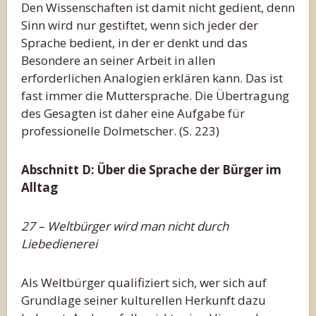
Den Wissenschaften ist damit nicht gedient, denn
Sinn wird nur gestiftet, wenn sich jeder der
Sprache bedient, in der er denkt und das
Besondere an seiner Arbeit in allen
erforderlichen Analogien erklären kann. Das ist
fast immer die Muttersprache. Die Übertragung
des Gesagten ist daher eine Aufgabe für
professionelle Dolmetscher. (S. 223)
Abschnitt D: Über die Sprache der Bürger im
Alltag
27 – Weltbürger wird man nicht durch
Liebedienerei
Als Weltbürger qualifiziert sich, wer sich auf
Grundlage seiner kulturellen Herkunft dazu