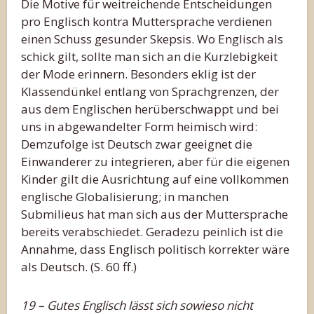
Die Motive für weitreichende Entscheidungen
pro Englisch kontra Muttersprache verdienen
einen Schuss gesunder Skepsis. Wo Englisch als
schick gilt, sollte man sich an die Kurzlebigkeit
der Mode erinnern. Besonders eklig ist der
Klassendünkel entlang von Sprachgrenzen, der
aus dem Englischen herüberschwappt und bei
uns in abgewandelter Form heimisch wird:
Demzufolge ist Deutsch zwar geeignet die
Einwanderer zu integrieren, aber für die eigenen
Kinder gilt die Ausrichtung auf eine vollkommen
englische Globalisierung; in manchen
Submilieus hat man sich aus der Muttersprache
bereits verabschiedet. Geradezu peinlich ist die
Annahme, dass Englisch politisch korrekter wäre
als Deutsch. (S. 60 ff.)
19 – Gutes Englisch lässt sich sowieso nicht