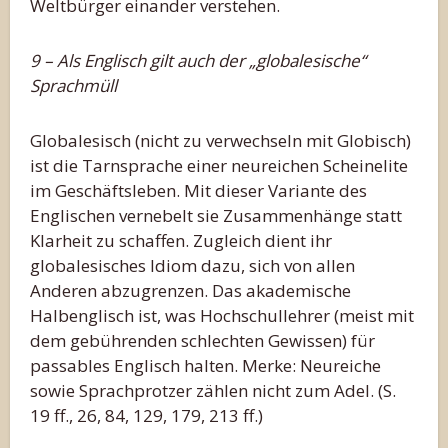
Weltbürger einander verstehen.
9 – Als Englisch gilt auch der „globalesische“
Sprachmüll
Globalesisch (nicht zu verwechseln mit Globisch)
ist die Tarnsprache einer neureichen Scheinelite
im Geschäftsleben. Mit dieser Variante des
Englischen vernebelt sie Zusammenhänge statt
Klarheit zu schaffen. Zugleich dient ihr
globalesisches Idiom dazu, sich von allen
Anderen abzugrenzen. Das akademische
Halbenglisch ist, was Hochschullehrer (meist mit
dem gebührenden schlechten Gewissen) für
passables Englisch halten. Merke: Neureiche
sowie Sprachprotzer zählen nicht zum Adel. (S.
19 ff., 26, 84, 129, 179, 213 ff.)