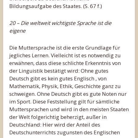
Bildungsaufgabe des Staates. (S. 67 f.)
20 – Die weltweit wichtigste Sprache ist die
eigene
Die Muttersprache ist die erste Grundlage für
jegliches Lernen. Vielleicht ist es notwendig zu
erwähnen, dass diese schlichte Erkenntnis von
der Linguistik bestätigt wird: Ohne gutes
Deutsch gibt es kein gutes Englisch , von
Mathematik, Physik, Ethik, Geschichte ganz zu
schweigen. Ohne Deutsch gibt es gute Noten nur
im Sport. Diese Feststellung gilt für sämtliche
Muttersprachen und wird in den meisten Staaten
der Welt folgerichtig beherzigt, außer in
Deutschland: Hier wird der Anteil des
Deutschunterrichts zugunsten des Englischen