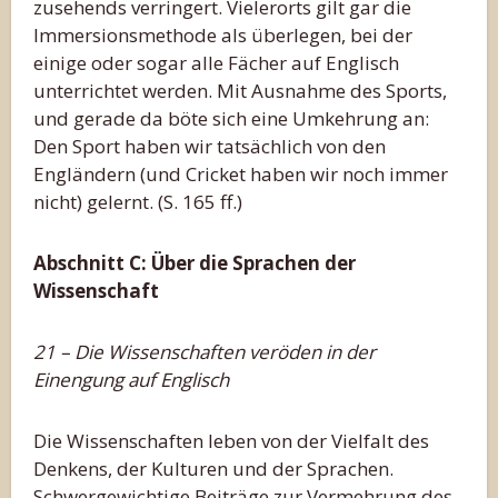
zusehends verringert. Vielerorts gilt gar die
Immersionsmethode als überlegen, bei der
einige oder sogar alle Fächer auf Englisch
unterrichtet werden. Mit Ausnahme des Sports,
und gerade da böte sich eine Umkehrung an:
Den Sport haben wir tatsächlich von den
Engländern (und Cricket haben wir noch immer
nicht) gelernt. (S. 165 ff.)
Abschnitt C: Über die Sprachen der
Wissenschaft
21 – Die Wissenschaften veröden in der
Einengung auf Englisch
Die Wissenschaften leben von der Vielfalt des
Denkens, der Kulturen und der Sprachen.
Schwergewichtige Beiträge zur Vermehrung des