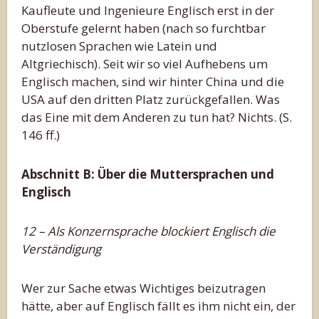
Kaufleute und Ingenieure Englisch erst in der
Oberstufe gelernt haben (nach so furchtbar
nutzlosen Sprachen wie Latein und
Altgriechisch). Seit wir so viel Aufhebens um
Englisch machen, sind wir hinter China und die
USA auf den dritten Platz zurückgefallen. Was
das Eine mit dem Anderen zu tun hat? Nichts. (S.
146 ff.)
Abschnitt B: Über die Muttersprachen und
Englisch
12 – Als Konzernsprache blockiert Englisch die
Verständigung
Wer zur Sache etwas Wichtiges beizutragen
hätte, aber auf Englisch fällt es ihm nicht ein, der