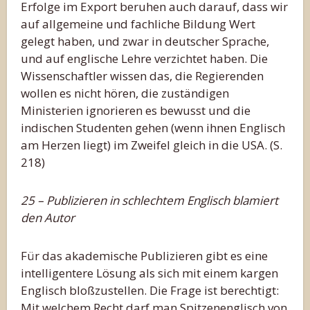
Erfolge im Export beruhen auch darauf, dass wir
auf allgemeine und fachliche Bildung Wert
gelegt haben, und zwar in deutscher Sprache,
und auf englische Lehre verzichtet haben. Die
Wissenschaftler wissen das, die Regierenden
wollen es nicht hören, die zuständigen
Ministerien ignorieren es bewusst und die
indischen Studenten gehen (wenn ihnen Englisch
am Herzen liegt) im Zweifel gleich in die USA. (S.
218)
25 – Publizieren in schlechtem Englisch blamiert
den Autor
Für das akademische Publizieren gibt es eine
intelligentere Lösung als sich mit einem kargen
Englisch bloßzustellen. Die Frage ist berechtigt:
Mit welchem Recht darf man Spitzenenglisch von