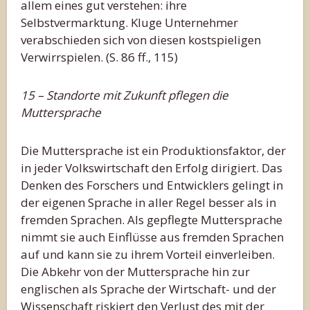
allem eines gut verstehen: ihre
Selbstvermarktung. Kluge Unternehmer
verabschieden sich von diesen kostspieligen
Verwirrspielen. (S. 86 ff., 115)
15 – Standorte mit Zukunft pflegen die
Muttersprache
Die Muttersprache ist ein Produktionsfaktor, der
in jeder Volkswirtschaft den Erfolg dirigiert. Das
Denken des Forschers und Entwicklers gelingt in
der eigenen Sprache in aller Regel besser als in
fremden Sprachen. Als gepflegte Muttersprache
nimmt sie auch Einflüsse aus fremden Sprachen
auf und kann sie zu ihrem Vorteil einverleiben.
Die Abkehr von der Muttersprache hin zur
englischen als Sprache der Wirtschaft- und der
Wissenschaft riskiert den Verlust des mit der