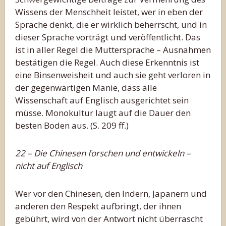
Wissens der Menschheit leistet, wer in eben der
Sprache denkt, die er wirklich beherrscht, und in
dieser Sprache vorträgt und veröffentlicht. Das
ist in aller Regel die Muttersprache – Ausnahmen
bestätigen die Regel. Auch diese Erkenntnis ist
eine Binsenweisheit und auch sie geht verloren in
der gegenwärtigen Manie, dass alle
Wissenschaft auf Englisch ausgerichtet sein
müsse. Monokultur laugt auf die Dauer den
besten Boden aus. (S. 209 ff.)
22 – Die Chinesen forschen und entwickeln –
nicht auf Englisch
Wer vor den Chinesen, den Indern, Japanern und
anderen den Respekt aufbringt, der ihnen
gebührt, wird von der Antwort nicht überrascht