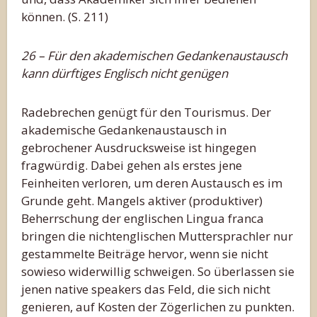
können. (S. 211)
26 – Für den akademischen Gedankenaustausch
kann dürftiges Englisch nicht genügen
Radebrechen genügt für den Tourismus. Der
akademische Gedankenaustausch in
gebrochener Ausdrucksweise ist hingegen
fragwürdig. Dabei gehen als erstes jene
Feinheiten verloren, um deren Austausch es im
Grunde geht. Mangels aktiver (produktiver)
Beherrschung der englischen Lingua franca
bringen die nichtenglischen Muttersprachler nur
gestammelte Beiträge hervor, wenn sie nicht
sowieso widerwillig schweigen. So überlassen sie
jenen native speakers das Feld, die sich nicht
genieren, auf Kosten der Zögerlichen zu punkten.