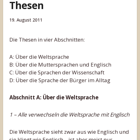
Thesen
19. August 2011
Die Thesen in vier Abschnitten:
A: Über die Weltsprache
B: Über die Muttersprachen und Englisch
C: Über die Sprachen der Wissenschaft
D: Über die Sprache der Bürger im Alltag
Abschnitt A: Über die Weltsprache
1 – Alle verwechseln die Weltsprache mit Englisch
Die Weltsprache sieht zwar aus wie Englisch und
sie klingt wie Englisch – ist aber meist nur