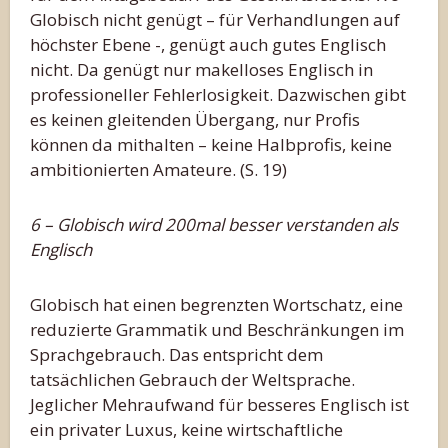
Globisch nicht genügt – für Verhandlungen auf
höchster Ebene -, genügt auch gutes Englisch
nicht. Da genügt nur makelloses Englisch in
professioneller Fehlerlosigkeit. Dazwischen gibt
es keinen gleitenden Übergang, nur Profis
können da mithalten – keine Halbprofis, keine
ambitionierten Amateure. (S. 19)
6 – Globisch wird 200mal besser verstanden als
Englisch
Globisch hat einen begrenzten Wortschatz, eine
reduzierte Grammatik und Beschränkungen im
Sprachgebrauch. Das entspricht dem
tatsächlichen Gebrauch der Weltsprache.
Jeglicher Mehraufwand für besseres Englisch ist
ein privater Luxus, keine wirtschaftliche