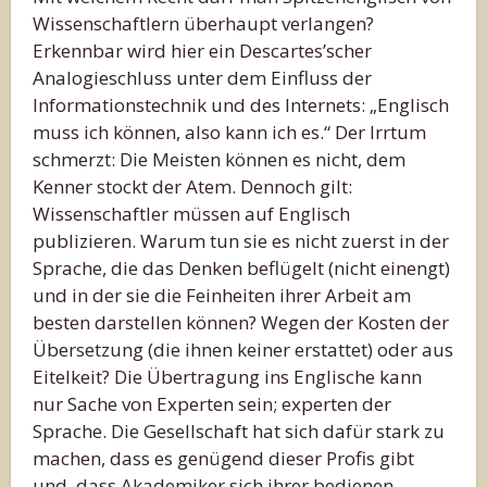
Wissenschaftlern überhaupt verlangen?
Erkennbar wird hier ein Descartes’scher
Analogieschluss unter dem Einfluss der
Informationstechnik und des Internets: „Englisch
muss ich können, also kann ich es.“ Der Irrtum
schmerzt: Die Meisten können es nicht, dem
Kenner stockt der Atem. Dennoch gilt:
Wissenschaftler müssen auf Englisch
publizieren. Warum tun sie es nicht zuerst in der
Sprache, die das Denken beflügelt (nicht einengt)
und in der sie die Feinheiten ihrer Arbeit am
besten darstellen können? Wegen der Kosten der
Übersetzung (die ihnen keiner erstattet) oder aus
Eitelkeit? Die Übertragung ins Englische kann
nur Sache von Experten sein; experten der
Sprache. Die Gesellschaft hat sich dafür stark zu
machen, dass es genügend dieser Profis gibt
und, dass Akademiker sich ihrer bedienen