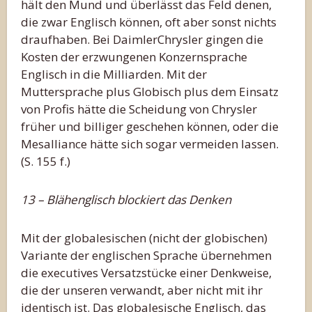
hält den Mund und überlässt das Feld denen,
die zwar Englisch können, oft aber sonst nichts
draufhaben. Bei DaimlerChrysler gingen die
Kosten der erzwungenen Konzernsprache
Englisch in die Milliarden. Mit der
Muttersprache plus Globisch plus dem Einsatz
von Profis hätte die Scheidung von Chrysler
früher und billiger geschehen können, oder die
Mesalliance hätte sich sogar vermeiden lassen.
(S. 155 f.)
13 – Blähenglisch blockiert das Denken
Mit der globalesischen (nicht der globischen)
Variante der englischen Sprache übernehmen
die executives Versatzstücke einer Denkweise,
die der unseren verwandt, aber nicht mit ihr
identisch ist. Das globalesische Englisch, das