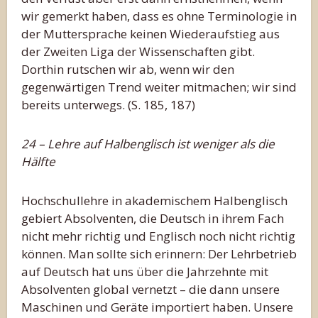
wir gemerkt haben, dass es ohne Terminologie in
der Muttersprache keinen Wiederaufstieg aus
der Zweiten Liga der Wissenschaften gibt.
Dorthin rutschen wir ab, wenn wir den
gegenwärtigen Trend weiter mitmachen; wir sind
bereits unterwegs. (S. 185, 187)
24 – Lehre auf Halbenglisch ist weniger als die
Hälfte
Hochschullehre in akademischem Halbenglisch
gebiert Absolventen, die Deutsch in ihrem Fach
nicht mehr richtig und Englisch noch nicht richtig
können. Man sollte sich erinnern: Der Lehrbetrieb
auf Deutsch hat uns über die Jahrzehnte mit
Absolventen global vernetzt – die dann unsere
Maschinen und Geräte importiert haben. Unsere