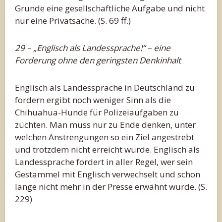
Grunde eine gesellschaftliche Aufgabe und nicht
nur eine Privatsache. (S. 69 ff.)
29 – „Englisch als Landessprache!“ – eine
Forderung ohne den geringsten Denkinhalt
Englisch als Landessprache in Deutschland zu
fordern ergibt noch weniger Sinn als die
Chihuahua-Hunde für Polizeiaufgaben zu
züchten. Man muss nur zu Ende denken, unter
welchen Anstrengungen so ein Ziel angestrebt
und trotzdem nicht erreicht würde. Englisch als
Landessprache fordert in aller Regel, wer sein
Gestammel mit Englisch verwechselt und schon
lange nicht mehr in der Presse erwähnt wurde. (S.
229)