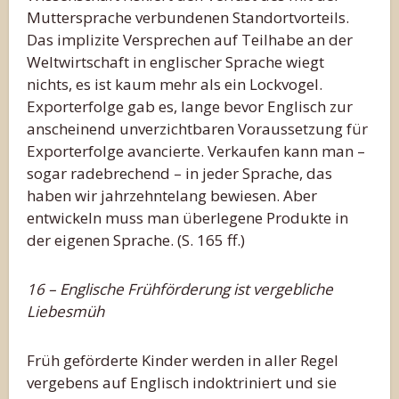
Muttersprache verbundenen Standortvorteils.
Das implizite Versprechen auf Teilhabe an der
Weltwirtschaft in englischer Sprache wiegt
nichts, es ist kaum mehr als ein Lockvogel.
Exporterfolge gab es, lange bevor Englisch zur
anscheinend unverzichtbaren Voraussetzung für
Exporterfolge avancierte. Verkaufen kann man –
sogar radebrechend – in jeder Sprache, das
haben wir jahrzehntelang bewiesen. Aber
entwickeln muss man überlegene Produkte in
der eigenen Sprache. (S. 165 ff.)
16 – Englische Frühförderung ist vergebliche
Liebesmüh
Früh geförderte Kinder werden in aller Regel
vergebens auf Englisch indoktriniert und sie