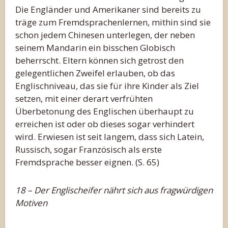
Die Engländer und Amerikaner sind bereits zu
träge zum Fremdsprachenlernen, mithin sind sie
schon jedem Chinesen unterlegen, der neben
seinem Mandarin ein bisschen Globisch
beherrscht. Eltern können sich getrost den
gelegentlichen Zweifel erlauben, ob das
Englischniveau, das sie für ihre Kinder als Ziel
setzen, mit einer derart verfrühten
Überbetonung des Englischen überhaupt zu
erreichen ist oder ob dieses sogar verhindert
wird. Erwiesen ist seit langem, dass sich Latein,
Russisch, sogar Französisch als erste
Fremdsprache besser eignen. (S. 65)
18 – Der Englischeifer nährt sich aus fragwürdigen
Motiven