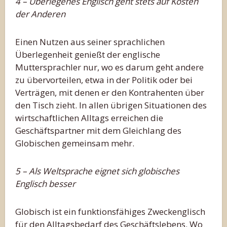
4 – Überlegenes Englisch geht stets auf Kosten
der Anderen
Einen Nutzen aus seiner sprachlichen
Überlegenheit genießt der englische
Muttersprachler nur, wo es darum geht andere
zu übervorteilen, etwa in der Politik oder bei
Verträgen, mit denen er den Kontrahenten über
den Tisch zieht. In allen übrigen Situationen des
wirtschaftlichen Alltags erreichen die
Geschäftspartner mit dem Gleichlang des
Globischen gemeinsam mehr.
5 – Als Weltsprache eignet sich globisches
Englisch besser
Globisch ist ein funktionsfähiges Zweckenglisch
für den Alltagsbedarf des Geschäftslebens. Wo