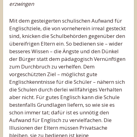
erzwingen
Mit dem gesteigerten schulischen Aufwand für
Englischziele, die von vorneherein irreal gesteckt
sind, knicken die Schulbehörden gegenüber den
übereifrigen Eltern ein. So bedienen sie – wider
besseres Wissen – die Ängste und den Dünkel
der Bürger statt dem pädagogisch Vernünftigen
zum Durchbruch zu verhelfen. Dem
vorgeschützten Ziel – möglichst gute
Englischkenntnisse für die Schüler – nähern sich
die Schulen durch derlei willfähriges Verhalten
aber nicht. Für gutes Englisch kann die Schule
bestenfalls Grundlagen liefern, so wie sie es
schon immer tat; dafür ist es unnötig den
Aufwand für Englisch zu vervielfachen. Die
Illusionen der Eltern müssen Privatsache
bleiben, sie zu bedienen ist keine