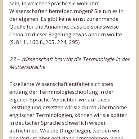
sein, in welcher Sprache sie wohl ihre
Wissenschaften betreiben mögen? Sie tun es in
der eigenen. Es gibt keine ernst zunehmende
Quelle für die Annahme, dass beispielsweise
China an dieser Regelung etwas ändern wollte.
(S. 81 f., 160 f., 205, 224, 295)
23 – Wissenschaft braucht die Terminologie in der
Muttersprache
Exzellente Wissenschaft entfaltet sich stets
entlang der Terminologieschöpfung in der
eigenen Sprache. Verzichten wir auf diese
Leistung und ersetzen wir sie durch Übernahme
englischer Terminologien, können wir sie später
in deutscher Sprache schwerlich wieder
aufnehmen. Wie die Dinge liegen, werden wir
den Verlust aber erst dann ernstnehmen, wenn