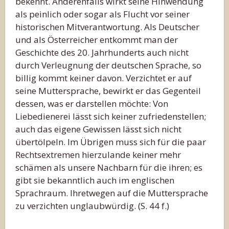
bekennt. Anderenfalls wirkt seine Hinwendung
als peinlich oder sogar als Flucht vor seiner
historischen Mitverantwortung. Als Deutscher
und als Österreicher entkommt man der
Geschichte des 20. Jahrhunderts auch nicht
durch Verleugnung der deutschen Sprache, so
billig kommt keiner davon. Verzichtet er auf
seine Muttersprache, bewirkt er das Gegenteil
dessen, was er darstellen möchte: Von
Liebedienerei lässt sich keiner zufriedenstellen;
auch das eigene Gewissen lässt sich nicht
übertölpeln. Im Übrigen muss sich für die paar
Rechtsextremen hierzulande keiner mehr
schämen als unsere Nachbarn für die ihren; es
gibt sie bekanntlich auch im englischen
Sprachraum. Ihretwegen auf die Muttersprache
zu verzichten unglaubwürdig. (S. 44 f.)