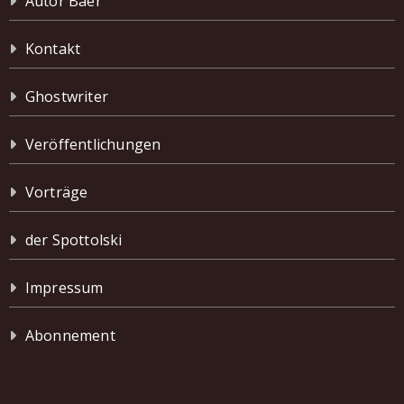
Autor Baer
Kontakt
Ghostwriter
Veröffentlichungen
Vorträge
der Spottolski
Impressum
Abonnement