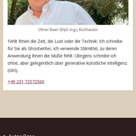
Oliver Baer (Dipl.-Ing.), Buchautor
Fehlt Ihnen die Zeit, die Lust oder die Technik: Ich schreibe
für Sie als Ghostwriter, ich verwende Stilmittel, zu deren
Anwendung Ihnen die Muße fehlt. Übrigens schreibe ich
ohne, aber gelegentlich über generative künstliche Intelligenz
.
(GKI)
+49 231 72572560