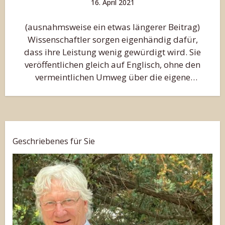
16. April 2021
(ausnahmsweise ein etwas längerer Beitrag)
Wissenschaftler sorgen eigenhändig dafür,
dass ihre Leistung wenig gewürdigt wird. Sie
veröffentlichen gleich auf Englisch, ohne den
vermeintlichen Umweg über die eigene
Sprache. Ob Wissenschaftler…
Geschriebenes für Sie