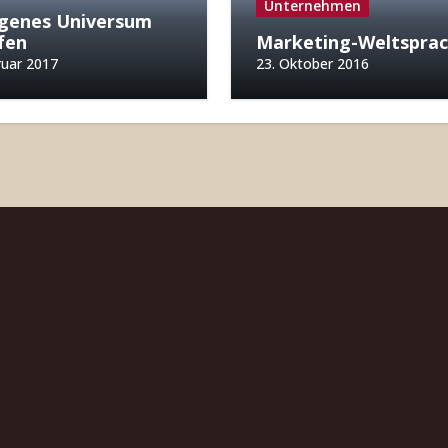
Unternehmen
igenes Universum
fen
Marketing-Weltspra
ruar 2017
23. Oktober 2016