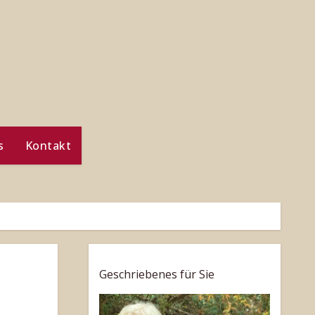
s
Kontakt
Geschriebenes für Sie