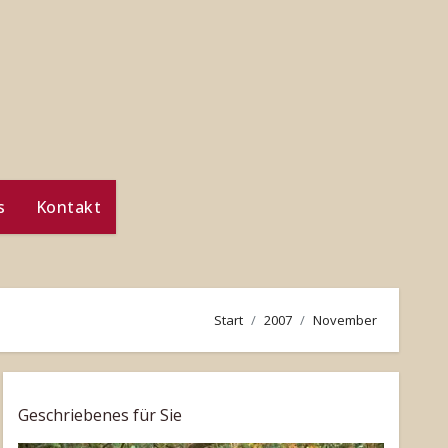
s
Kontakt
Start
2007
November
Geschriebenes für Sie