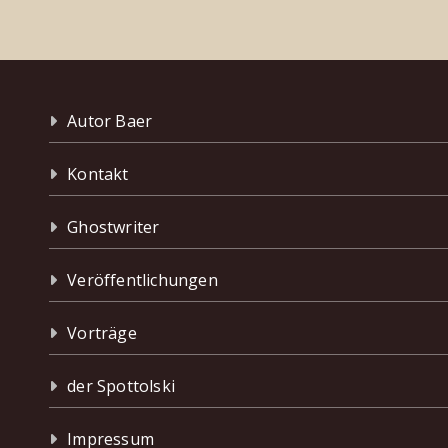
Autor Baer
Kontakt
Ghostwriter
Veröffentlichungen
Vorträge
der Spottolski
Impressum