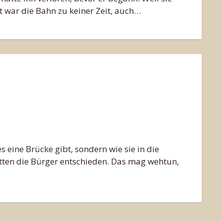
t war die Bahn zu keiner Zeit, auch…
s eine Brücke gibt, sondern wie sie in die
atten die Bürger entschieden. Das mag wehtun,