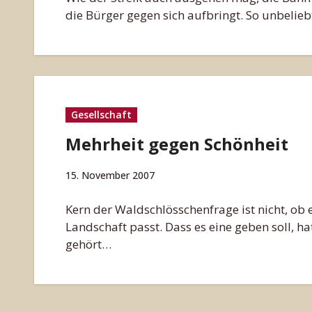
die Bürger gegen sich aufbringt. So unbelieb
Gesellschaft
Mehrheit gegen Schönheit
15. November 2007
Kern der Waldschlösschenfrage ist nicht, ob e
Landschaft passt. Dass es eine geben soll, h
gehört…