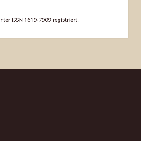
nter ISSN 1619-7909 registriert.