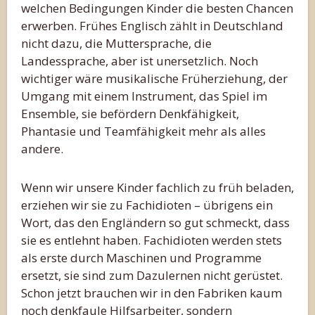
welchen Bedingungen Kinder die besten Chancen
erwerben. Frühes Englisch zählt in Deutschland
nicht dazu, die Muttersprache, die
Landessprache, aber ist unersetzlich. Noch
wichtiger wäre musikalische Früherziehung, der
Umgang mit einem Instrument, das Spiel im
Ensemble, sie befördern Denkfähigkeit,
Phantasie und Teamfähigkeit mehr als alles
andere.
Wenn wir unsere Kinder fachlich zu früh beladen,
erziehen wir sie zu Fachidioten – übrigens ein
Wort, das den Engländern so gut schmeckt, dass
sie es entlehnt haben. Fachidioten werden stets
als erste durch Maschinen und Programme
ersetzt, sie sind zum Dazulernen nicht gerüstet.
Schon jetzt brauchen wir in den Fabriken kaum
noch denkfaule Hilfsarbeiter, sondern