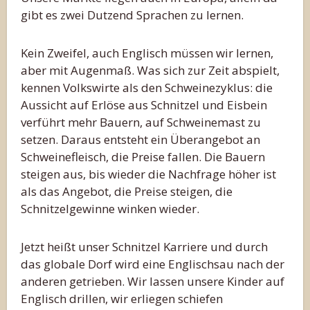
gibt es zwei Dutzend Sprachen zu lernen.
Kein Zweifel, auch Englisch müssen wir lernen,
aber mit Augenmaß. Was sich zur Zeit abspielt,
kennen Volkswirte als den Schweinezyklus: die
Aussicht auf Erlöse aus Schnitzel und Eisbein
verführt mehr Bauern, auf Schweinemast zu
setzen. Daraus entsteht ein Überangebot an
Schweinefleisch, die Preise fallen. Die Bauern
steigen aus, bis wieder die Nachfrage höher ist
als das Angebot, die Preise steigen, die
Schnitzelgewinne winken wieder.
Jetzt heißt unser Schnitzel Karriere und durch
das globale Dorf wird eine Englischsau nach der
anderen getrieben. Wir lassen unsere Kinder auf
Englisch drillen, wir erliegen schiefen