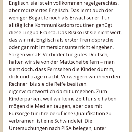
Englisch, sie ist ein vollkommen regelgerechtes,
aber reduziertes Englisch. Das lernt auch der
weniger Begabte noch als Erwachsener. Für
alltägliche Kommunikationsroutinen genügt
diese Lingua Franca. Das Risiko ist sie nicht wert,
das wir mit Englisch als erster Fremdsprache
oder gar mit Immersionsunterricht eingehen.
Sorgen wir als Vorbilder für gutes Deutsch,
halten wir sie von der Mattscheibe fern – man
sieht doch, dass Fernsehen die Kinder dumm,
dick und träge macht. Verweigern wir ihnen den
Rechner, bis sie die Reife besitzen,
eigenverantwortlich damit umgehen. Zum
Kinderparken, weil wir keine Zeit für sie haben,
mögen die Medien taugen, aber das mit
Fürsorge für ihre berufliche Qualifikation zu
verbrämen, ist eine Schwindelei. Die
Untersuchungen nach PISA belegen, unter