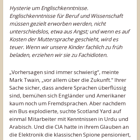
Hysterie um Englischkenntnisse.
Englischkenntnisse für Beruf und Wissenschaft
müssen gezielt erworben werden, nicht
unterschiedslos, etwa aus Angst; und wenn es auf
Kosten der Muttersprache geschieht, wird es
teuer. Wenn wir unsere Kinder fachlich zu früh
beladen, erziehen wir sie zu Fachidioten.
„Vorhersagen sind immer schwierig“, meinte
Mark Twain, „vor allem über die Zukunft.“ Ihrer
Sache sicher, dass andere Sprachen überflüssig
sind, bemühen sich Engländer und Amerikaner
kaum noch um Fremdsprachen. Aber nachdem
ein Bus explodierte, suchte Scotland Yard auf
einmal Mitarbeiter mit Kenntnissen in Urdu und
Arabisch. Und die CIA hatte in ihrem Glauben an
die Elektronik die klassischen Spione pensioniert,