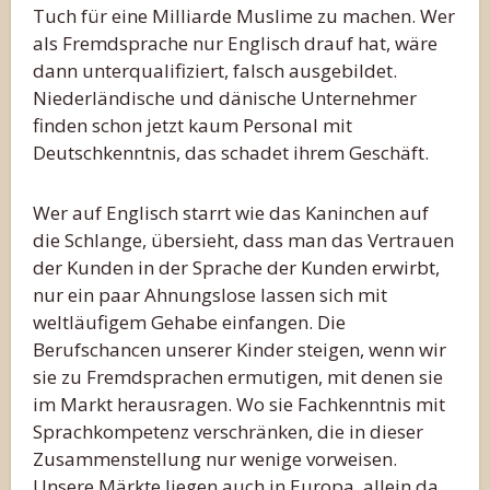
Tuch für eine Milliarde Muslime zu machen. Wer
als Fremdsprache nur Englisch drauf hat, wäre
dann unterqualifiziert, falsch ausgebildet.
Niederländische und dänische Unternehmer
finden schon jetzt kaum Personal mit
Deutschkenntnis, das schadet ihrem Geschäft.
Wer auf Englisch starrt wie das Kaninchen auf
die Schlange, übersieht, dass man das Vertrauen
der Kunden in der Sprache der Kunden erwirbt,
nur ein paar Ahnungslose lassen sich mit
weltläufigem Gehabe einfangen. Die
Berufschancen unserer Kinder steigen, wenn wir
sie zu Fremdsprachen ermutigen, mit denen sie
im Markt herausragen. Wo sie Fachkenntnis mit
Sprachkompetenz verschränken, die in dieser
Zusammenstellung nur wenige vorweisen.
Unsere Märkte liegen auch in Europa, allein da