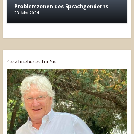
Problemzonen des Sprachgenderns
23. Mai 2024
Geschriebenes für Sie