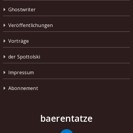
Ghostwriter
Veröffentlichungen
Vorträge
der Spottolski
Impressum
Abonnement
baerentatze