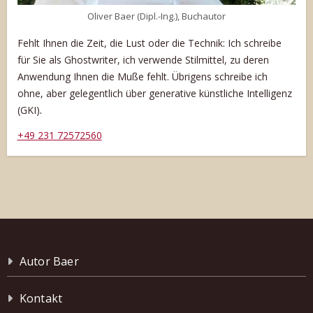
Oliver Baer (Dipl.-Ing.), Buchautor
Fehlt Ihnen die Zeit, die Lust oder die Technik: Ich schreibe
für Sie als Ghostwriter, ich verwende Stilmittel, zu deren
Anwendung Ihnen die Muße fehlt. Übrigens schreibe ich
ohne, aber gelegentlich über generative künstliche Intelligenz
.
(GKI)
+49 231 72572560
Autor Baer
Kontakt