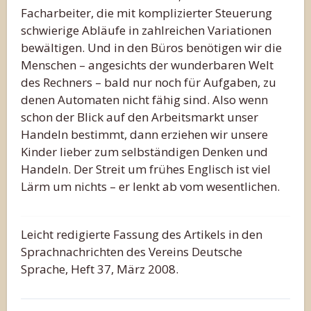
Facharbeiter, die mit komplizierter Steuerung
schwierige Abläufe in zahlreichen Variationen
bewältigen. Und in den Büros benötigen wir die
Menschen – angesichts der wunderbaren Welt
des Rechners – bald nur noch für Aufgaben, zu
denen Automaten nicht fähig sind. Also wenn
schon der Blick auf den Arbeitsmarkt unser
Handeln bestimmt, dann erziehen wir unsere
Kinder lieber zum selbständigen Denken und
Handeln. Der Streit um frühes Englisch ist viel
Lärm um nichts – er lenkt ab vom wesentlichen.
Leicht redigierte Fassung des Artikels in den
Sprachnachrichten des Vereins Deutsche
Sprache, Heft 37, März 2008.