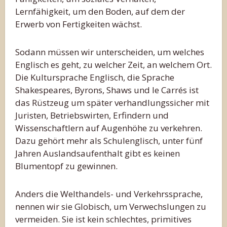
Lernfähigkeit, um den Boden, auf dem der
Erwerb von Fertigkeiten wächst.
Sodann müssen wir unterscheiden, um welches
Englisch es geht, zu welcher Zeit, an welchem Ort.
Die Kultursprache Englisch, die Sprache
Shakespeares, Byrons, Shaws und le Carrés ist
das Rüstzeug um später verhandlungssicher mit
Juristen, Betriebswirten, Erfindern und
Wissenschaftlern auf Augenhöhe zu verkehren.
Dazu gehört mehr als Schulenglisch, unter fünf
Jahren Auslandsaufenthalt gibt es keinen
Blumentopf zu gewinnen.
Anders die Welthandels- und Verkehrssprache,
nennen wir sie Globisch, um Verwechslungen zu
vermeiden. Sie ist kein schlechtes, primitives