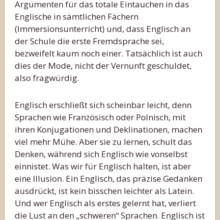
Argumenten für das totale Eintauchen in das
Englische in sämtlichen Fächern
(Immersionsunterricht) und, dass Englisch an
der Schule die erste Fremdsprache sei,
bezweifelt kaum noch einer. Tatsächlich ist auch
dies der Mode, nicht der Vernunft geschuldet,
also fragwürdig.
Englisch erschließt sich scheinbar leicht, denn
Sprachen wie Französisch oder Polnisch, mit
ihren Konjugationen und Deklinationen, machen
viel mehr Mühe. Aber sie zu lernen, schult das
Denken, während sich Englisch wie vonselbst
einnistet. Was wir für Englisch halten, ist aber
eine Illusion. Ein Englisch, das präzise Gedanken
ausdrückt, ist kein bisschen leichter als Latein.
Und wer Englisch als erstes gelernt hat, verliert
die Lust an den „schweren“ Sprachen. Englisch ist