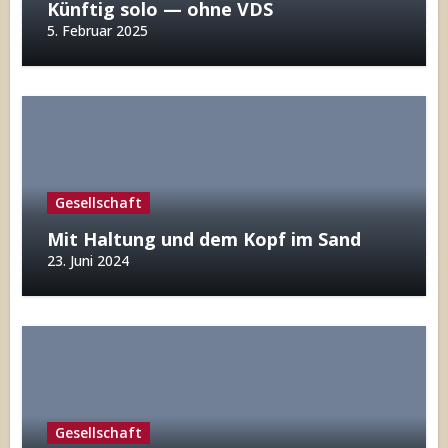
Künftig solo — ohne VDS
5. Februar 2025
Gesellschaft
Mit Haltung und dem Kopf im Sand
23. Juni 2024
Gesellschaft